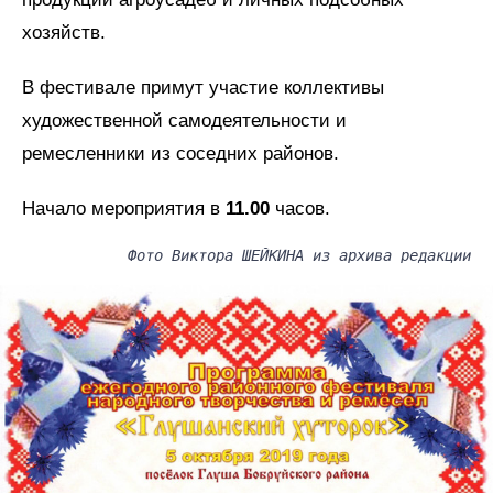
хозяйств.
В фестивале примут участие коллективы
художественной самодеятельности и
ремесленники из соседних районов.
Начало мероприятия в
11.00
часов.
Фото Виктора ШЕЙКИНА из архива редакции