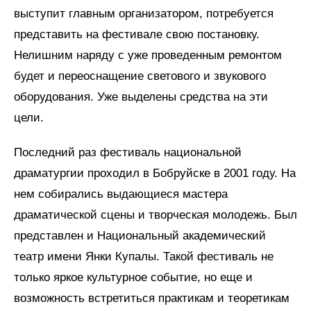
выступит главным организатором, потребуется
представить на фестивале свою постановку.
Нелишним наряду с уже проведенным ремонтом
будет и переоснащение светового и звукового
оборудования. Уже выделены средства на эти
цели.
Последний раз фестиваль национальной
драматургии проходил в Бобруйске в 2001 году. На
нем собирались выдающиеся мастера
драматической сцены и творческая молодежь. Был
представлен и Национальный академический
театр имени Янки Купалы. Такой фестиваль не
только яркое культурное событие, но еще и
возможность встретиться практикам и теоретикам