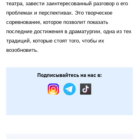
театра, завести заинтересованный разговор о его
проблемах и перспективах. Это творческое
соревнование, которое позволит показать
последние достижения в драматургии, одна из тех
традиций, которые стоят того, чтобы их
возобновить.
Подписывайтесь на нас в: