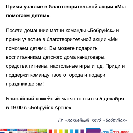
Прими участие в благотворительной акции «Мы
помогаем детям».
Посети домашние матчи команды «Бобруйск» и
прими участие в благотворительной акции «Мы
помогаем детям». Вы можете подарить
воспитанникам детского дома канцтовары,
средства гигиены, настольные игры и т.д. Приди и
поддержи команду твоего города и подари
праздник детям!
Ближайший хоккейный матч состоится
5 декабря
в 19.00
в «Бобруйск-Арене».
ГУ «Хоккейный клуб «Бобруйск»