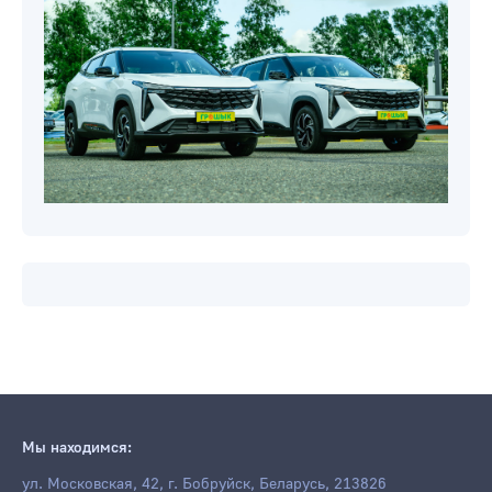
Новости компаний