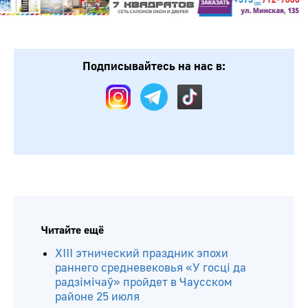
Подписывайтесь на нас в: