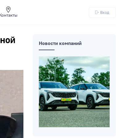
Вход
Контакты
юной
Новости компаний