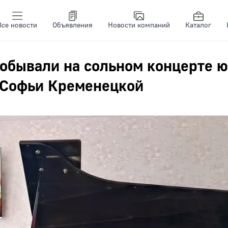
Все новости
Объявления
Новости компаний
Каталог
 Побывали на сольном концерте 
а Софьи Кременецкой