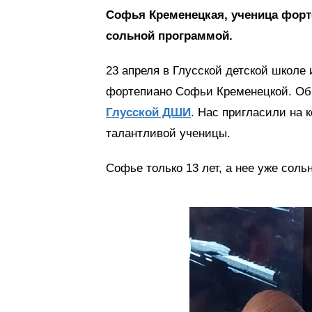
Софья Кременецкая, ученица форт
сольной программой.
23 апреля в Глусской детской школе
фортепиано Софьи Кременецкой. Об 
Глусской ДШИ
. Нас пригласили на 
талантливой ученицы.
Софье только 13 лет, а нее уже соль