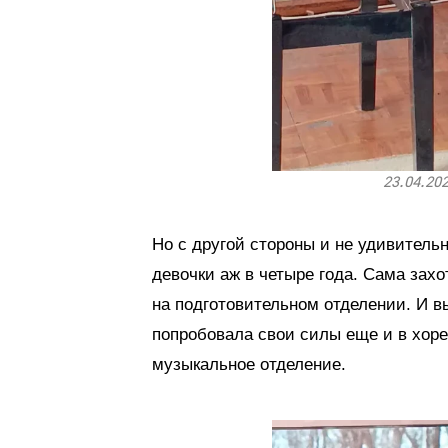
23.04.20
Но с другой стороны и не удивительн
девочки аж в четыре года. Сама зах
на подготовительном отделении. И в
попробовала свои силы еще и в хор
музыкальное отделение.