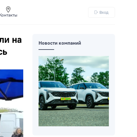
Вход
Контакты
ли на
Новости компаний
сь