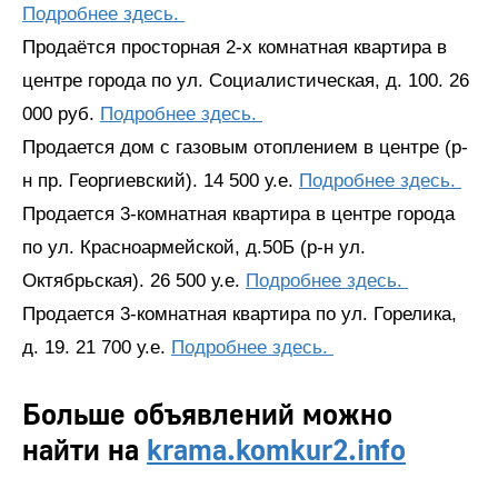
Подробнее здесь.
Продаётся просторная 2-х комнатная квартира в
центре города по ул. Социалистическая, д. 100. 26
000 руб.
Подробнее здесь.
Продается дом с газовым отоплением в центре (р-
н пр. Георгиевский). 14 500 у.е.
Подробнее здесь.
Продается 3-комнатная квартира в центре города
по ул. Красноармейской, д.50Б (р-н ул.
Октябрьская). 26 500 у.е.
Подробнее здесь.
Продается 3-комнатная квартира по ул. Горелика,
д. 19. 21 700 у.е.
Подробнее здесь.
Больше объявлений можно
найти на
krama.komkur2.info