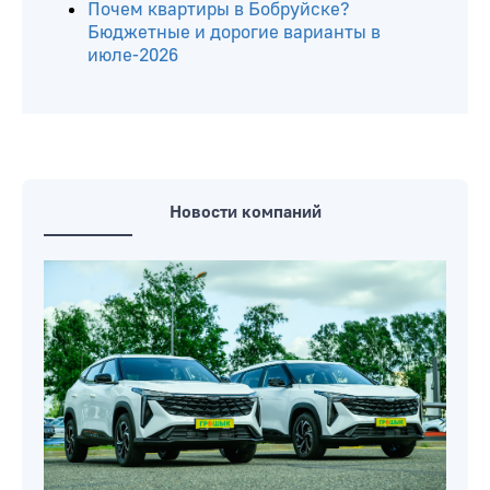
Почем квартиры в Бобруйске?
Бюджетные и дорогие варианты в
июле-2026
Новости компаний