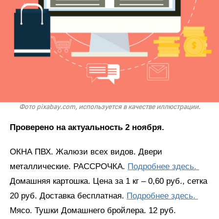
Фото pixabay.com, используется в качестве иллюстрации.
Проверено на актуальность 2 ноября.
ОКНА ПВХ. Жалюзи всех видов. Двери
металлические. РАССРОЧКА.
Подробнее здесь.
Домашняя картошка. Цена за 1 кг – 0,60 руб., сетка
20 руб. Доставка бесплатная.
Подробнее здесь.
Мясо. Тушки Домашнего бройлера. 12 руб.