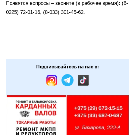
Появятся вопросы – звоните (в рабочее время): (8-
0225) 72-01-16, (8-033) 301-45-62.
Подписывайтесь на нас в: