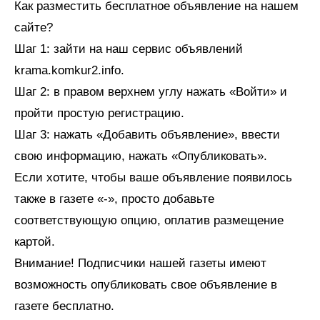
Как разместить бесплатное объявление на нашем
сайте?
Шаг 1: зайти на наш сервис объявлений
krama.komkur2.info.
Шаг 2: в правом верхнем углу нажать «Войти» и
пройти простую регистрацию.
Шаг 3: нажать «Добавить объявление», ввести
свою информацию, нажать «Опубликовать».
Если хотите, чтобы ваше объявление появилось
также в газете «-», просто добавьте
соответствующую опцию, оплатив размещение
картой.
Внимание! Подписчики нашей газеты имеют
возможность опубликовать свое объявление в
газете бесплатно.