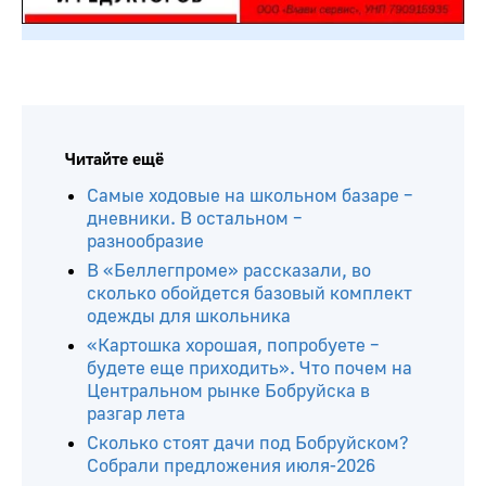
Читайте ещё
Самые ходовые на школьном базаре –
дневники. В остальном –
разнообразие
В «Беллегпроме» рассказали, во
сколько обойдется базовый комплект
одежды для школьника
«Картошка хорошая, попробуете –
будете еще приходить». Что почем на
Центральном рынке Бобруйска в
разгар лета
Сколько стоят дачи под Бобруйском?
Собрали предложения июля-2026