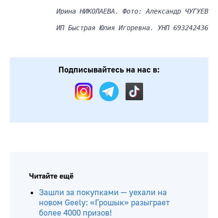
Ирина НИКОЛАЕВА. Фото: Александр ЧУГУЕВ
ИП Быстрая Юлия Игоревна. УНП 693242436
Подписывайтесь на нас в:
Читайте ещё
Зашли за покупками — уехали на
новом Geely: «Грошык» разыграет