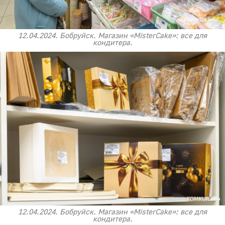
12.04.2024. Бобруйск. Магазин «MisterCake»: все для
кондитера.
12.04.2024. Бобруйск. Магазин «MisterCake»: все для
кондитера.