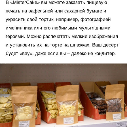
В «MisterCake» вы можете заказать пищевую
печать на вафельной или сахарной бумаге и
украсить свой тортик, например, фотографией
именинника или его любимыми мультяшными
героями. Можно распечатать мелкие изображения
и установить их на торте на шпажках. Ваш десерт
будет «вау», даже если вы – далеко не кондитер.