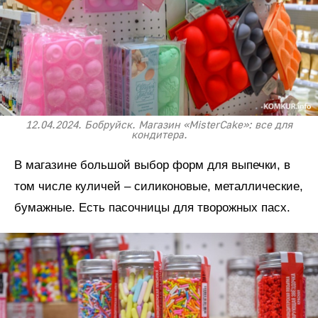
12.04.2024. Бобруйск. Магазин «MisterCake»: все для
кондитера.
В магазине большой выбор форм для выпечки, в
том числе куличей – силиконовые, металлические,
бумажные. Есть пасочницы для творожных пасх.