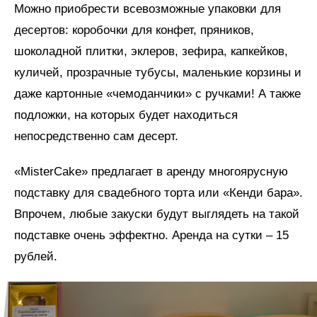
Можно приобрести всевозможные упаковки для
десертов: коробочки для конфет, пряников,
шоколадной плитки, эклеров, зефира, капкейков,
куличей, прозрачные тубусы, маленькие корзины и
даже картонные «чемоданчики» с ручками! А также
подложки, на которых будет находиться
непосредственно сам десерт.
«MisterCake» предлагает в аренду многоярусную
подставку для свадебного торта или «Кенди бара».
Впрочем, любые закуски будут выглядеть на такой
подставке очень эффектно. Аренда на сутки – 15
рублей.