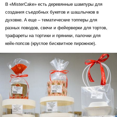
В «MisterCake» есть деревянные шампуры для
создания съедобных букетов и шашлычков в
духовке. А еще – тематические топперы для
разных поводов, свечи и фейерверки для тортов,
трафареты на тортики и пряники, палочки для
кейк-попсов (круглое бисквитное пирожное).