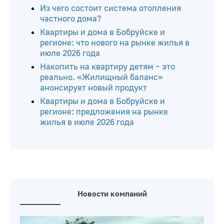
более 4000 призов!
Из чего состоит система отопления
частного дома?
Квартиры и дома в Бобруйске и
регионе: что нового на рынке жилья в
июле 2026 года
Накопить на квартиру детям – это
реально. «Жилищный баланс»
анонсирует новый продукт
Квартиры и дома в Бобруйске и
регионе: предложения на рынке
жилья в июле 2026 года
Новости компаний