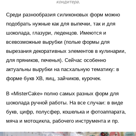
кондитера.
Среди разнообразия силиконовых форм можно
подобрать нужные как для выпечки, так и для
шоколада, глазури, леденцов. Имеются и
всевозможные вырубки (полые формы для
вырезания декоративных элементов в кулинарии,
для пряников, печенья). Сейчас особенно
актуальны вырубки на пасхальную тематику: в
форме букв ХВ, яиц, зайчиков, курочек.
В «MisterCake» полно самых разных форм для
шоколада ручной работы. На все случаи: в виде
букв, цифр, полусфер, кошелька и фотоаппарата,
мяча и мотоцикла, рабочего инструмента и пр.