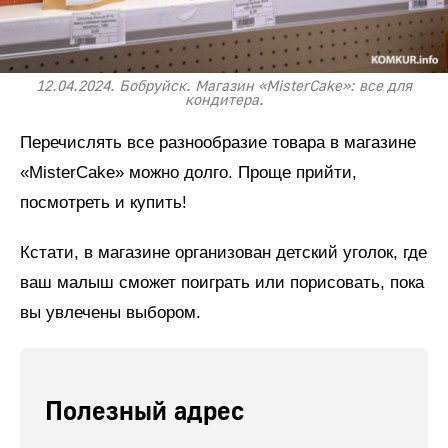
12.04.2024. Бобруйск. Магазин «MisterCake»: все для
кондитера.
Перечислять все разнообразие товара в магазине
«MisterCake» можно долго. Проще прийти,
посмотреть и купить!
Кстати, в магазине организован детский уголок, где
ваш малыш сможет поиграть или порисовать, пока
вы увлечены выбором.
Полезный адрес