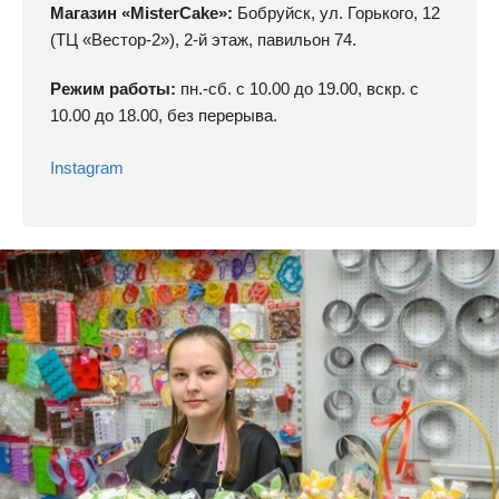
Магазин «MisterCake»:
Бобруйск, ул. Горького, 12
(ТЦ «Вестор-2»), 2-й этаж, павильон 74.
Режим работы:
пн.-сб. с 10.00 до 19.00, вскр. с
10.00 до 18.00, без перерыва.
Instagram