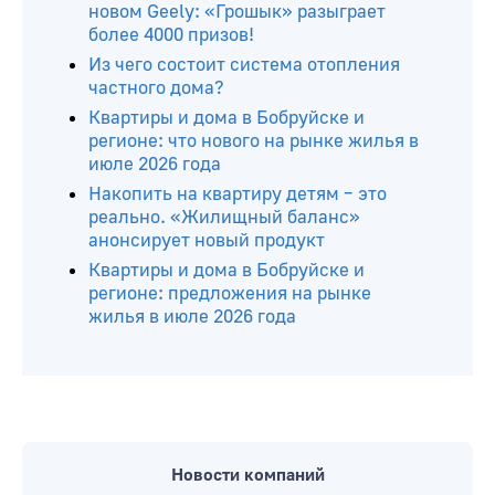
новом Geely: «Грошык» разыграет
более 4000 призов!
Из чего состоит система отопления
частного дома?
Квартиры и дома в Бобруйске и
регионе: что нового на рынке жилья в
июле 2026 года
Накопить на квартиру детям – это
реально. «Жилищный баланс»
анонсирует новый продукт
Квартиры и дома в Бобруйске и
регионе: предложения на рынке
жилья в июле 2026 года
Новости компаний