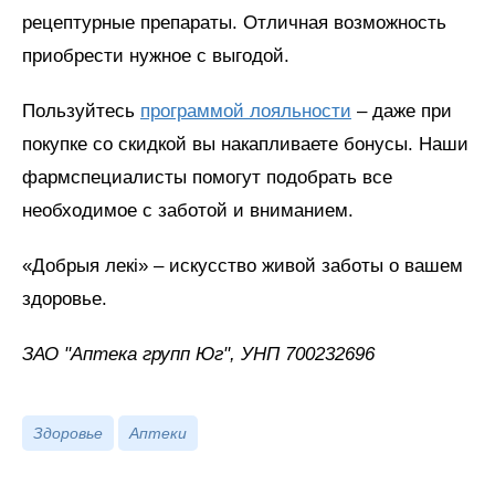
рецептурные препараты. Отличная возможность
приобрести нужное с выгодой.
Пользуйтесь
программой лояльности
– даже при
покупке со скидкой вы накапливаете бонусы. Наши
фармспециалисты помогут подобрать все
необходимое с заботой и вниманием.
«Добрыя лекi» – искусство живой заботы о вашем
здоровье.
ЗАО "Аптека групп Юг", УНП 700232696
Здоровье
Аптеки