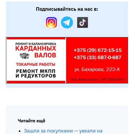
Подписывайтесь на нас в:
Читайте ещё
Зашли за покупками — уехали на