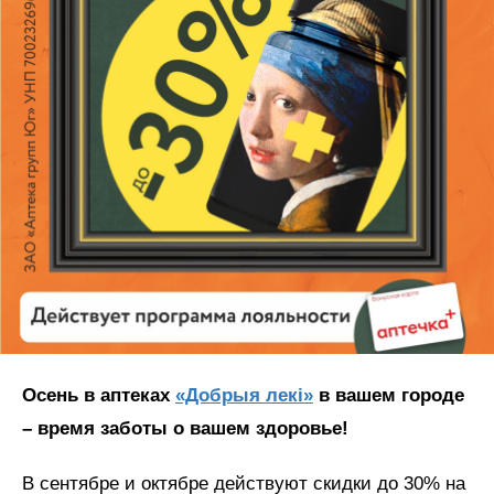
Осень в аптеках
«Добрыя лекі»
в вашем городе
– время заботы о вашем здоровье!
В сентябре и октябре действуют скидки до 30% на