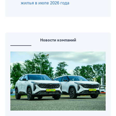
жилья в июле 2026 года
Новости компаний