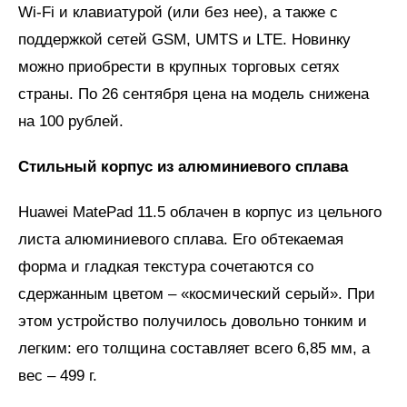
Wi-Fi и клавиатурой (или без нее), а также с
поддержкой сетей GSM, UMTS и LTE. Новинку
можно приобрести в крупных торговых сетях
страны. По 26 сентября цена на модель снижена
на 100 рублей.
Стильный корпус из алюминиевого сплава
Huawei MatePad 11.5 облачен в корпус из цельного
листа алюминиевого сплава. Его обтекаемая
форма и гладкая текстура сочетаются со
сдержанным цветом – «космический серый». При
этом устройство получилось довольно тонким и
легким: его толщина составляет всего 6,85 мм, а
вес – 499 г.