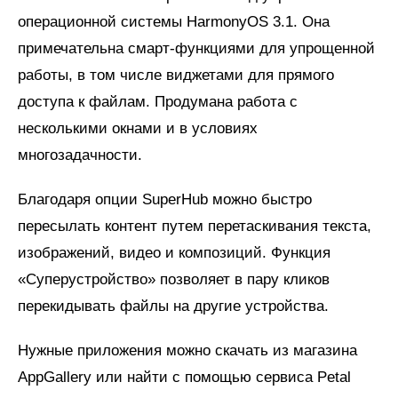
операционной системы HarmonyOS 3.1. Она
примечательна смарт-функциями для упрощенной
работы, в том числе виджетами для прямого
доступа к файлам. Продумана работа с
несколькими окнами и в условиях
многозадачности.
Благодаря опции SuperHub можно быстро
пересылать контент путем перетаскивания текста,
изображений, видео и композиций. Функция
«Суперустройство» позволяет в пару кликов
перекидывать файлы на другие устройства.
Нужные приложения можно скачать из магазина
AppGallery или найти с помощью сервиса Petal