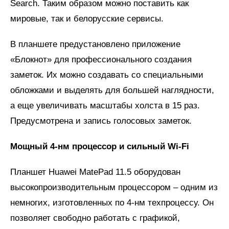
Search. Таким образом можно поставить как
мировые, так и белорусские сервисы.
В планшете предустановлено приложение
«Блокнот» для профессионального создания
заметок. Их можно создавать со специальными
обложками и выделять для большей наглядности,
а еще увеличивать масштабы холста в 15 раз.
Предусмотрена и запись голосовых заметок.
Мощный 4-нм процессор и сильный
Wi
-
Fi
Планшет Huawei MatePad 11.5 оборудован
высокопроизводительным процессором – одним из
немногих, изготовленных по 4-нм техпроцессу. Он
позволяет свободно работать с графикой,