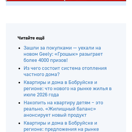
Читайте ещё
Зашли за покупками — уехали на
новом Geely: «Грошык» разыграет
более 4000 призов!
Из чего состоит система отопления
частного дома?
Квартиры и дома в Бобруйске и
регионе: что нового на рынке жилья в
июле 2026 года
Накопить на квартиру детям – это
реально. «Жилищный баланс»
анонсирует новый продукт
Квартиры и дома в Бобруйске и
регионе: предложения на рынке