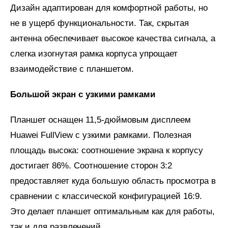
Дизайн адаптирован для комфортной работы, но
не в ущерб функциональности. Так, скрытая
антенна обеспечивает высокое качества сигнала, а
слегка изогнутая рамка корпуса упрощает
взаимодействие с планшетом.
Большой экран с узкими рамками
Планшет оснащен 11,5-дюймовым дисплеем
Huawei FullView с узкими рамками. Полезная
площадь высока: соотношение экрана к корпусу
достигает 86%. Соотношение сторон 3:2
предоставляет куда большую область просмотра в
сравнении с классической конфигурацией 16:9.
Это делает планшет оптимальным как для работы,
так и для развлечений.