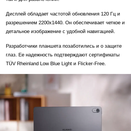
Дисплей обладает частотой обновления 120 Гц и
разрешением 2200x1440. Он обеспечивает четкое и
детальное изображение с удобной навигацией.
Разработчики планшета позаботились и о защите
глаз. Ее надежность подтверждают сертификаты
TÜV Rheinland Low Blue Light и Flicker-Free.