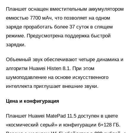
Планшет оснащен вместительным аккумулятором
емкостью 7700 мАч, что позволяет на одном
заряде проработать более 37 суток в спящем
режиме. Предусмотрена поддержка быстрой
зарядки.
Объемный звук обеспечивают четыре динамика и
алгоритм Huawei Histen 8.1. При этом
шумоподавление на основе искусственного
интеллекта приглушает внешние звуки.
Цена и конфигурация
Планшет Huawei MatePad 11.5 доступен в цвете
«космический серый» и конфигурации 6+128 ГБ.