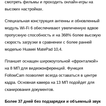
смотреть фильмы и проходить онлайн-игры на
высоких настройках.
Специальная конструкция антенны и обновленный
модуль Wi-Fi 6 обеспечивают увеличенную вдвое
пропускную способность и на 368% более высокую
скорость загрузки в сравнении с более ранней
моделью Huawei MatePad 10,4.
Планшет оснащен широкоугольной «фронталкой»
на 8 МП для видеоконференций. Функция
FollowCam позволяет всегда оставаться в центре
кадра. Основная камера на 13 МП подойдет для
сканирования документов.
Более 37 дней без подзарядки и объемный звук