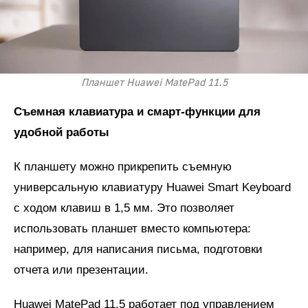
Планшет Huawei MatePad 11.5
Съемная клавиатура и смарт-функции для
удобной работы
К планшету можно прикрепить съемную
универсальную клавиатуру Huawei Smart Keyboard
с ходом клавиш в 1,5 мм. Это позволяет
использовать планшет вместо компьютера:
например, для написания письма, подготовки
отчета или презентации.
Huawei MatePad 11.5 работает под управлением