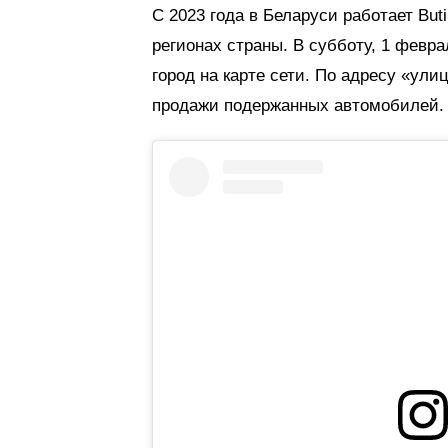
С 2023 года в Беларуси работает But
регионах страны. В субботу, 1 февра
город на карте сети. По адресу «ул
продажи подержанных автомобилей.