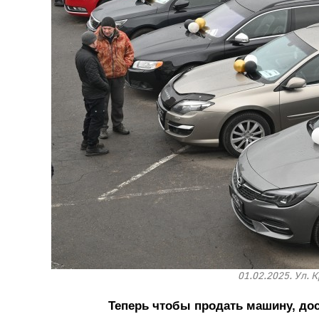
01.02.2025. Ул. 
Теперь чтобы продать машину, дос