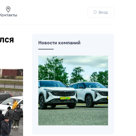
Вход
Контакты
ылся
Новости компаний