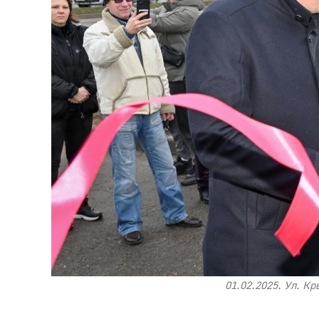
01.02.2025. Ул. К