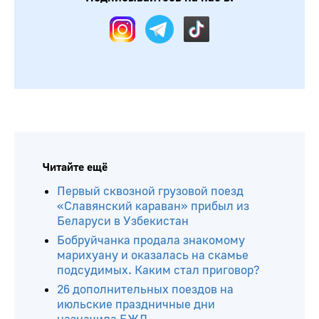
Читайте ещё
Первый сквозной грузовой поезд
«Славянский караван» прибыл из
Беларуси в Узбекистан