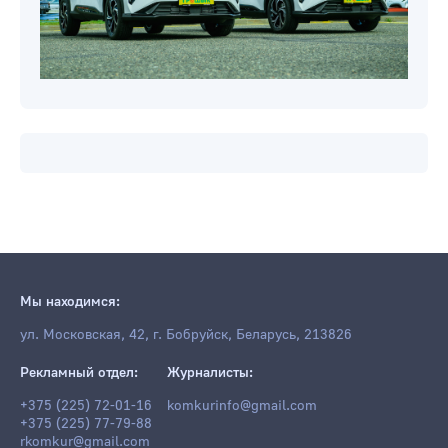
Мы находимся: