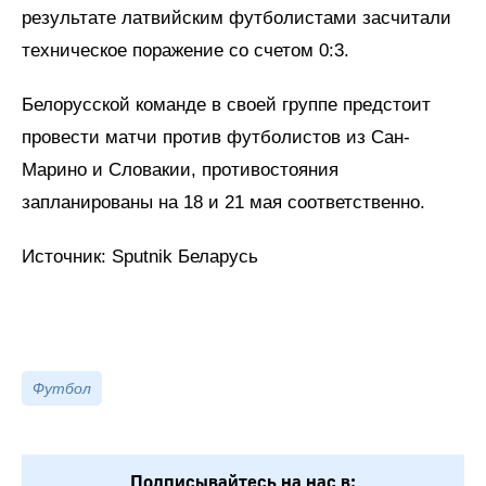
результате латвийским футболистами засчитали
техническое поражение со счетом 0:3.
Белорусской команде в своей группе предстоит
провести матчи против футболистов из Сан-
Марино и Словакии, противостояния
запланированы на 18 и 21 мая соответственно.
Источник: Sputnik Беларусь
Футбол
Подписывайтесь на нас в: