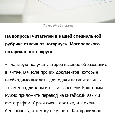
Фото: pixabay.com
На вопросы читателей в нашей специальной
рубрике отвечают нотариусы Могилевского
нотариального округа.
«Планирую получать второе высшее образование
в Китае. В числе прочих документов, которые
необходимо выслать для сдачи вступительных
экзаменов, диплом и выписка к нему. К которым
нужно приложить перевод на китайский язык и
фотографии. Сроки очень сжатые, и я очень
беспокоюсь, что могу не успеть. Как правильно