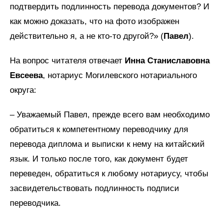
подтвердить подлинность перевода документов? И
как можно доказать, что на фото изображен
действительно я, а не кто-то другой?» (
Павел
).
На вопрос читателя отвечает
Инна Станиславовна
Евсеева
, нотариус Могилевского нотариального
округа:
– Уважаемый Павел, прежде всего вам необходимо
обратиться к компетентному переводчику для
перевода диплома и выписки к нему на китайский
язык. И только после того, как документ будет
переведен, обратиться к любому нотариусу, чтобы
засвидетельствовать подлинность подписи
переводчика.