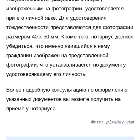
изображенным на фотографии, удостоверяется
при его личной явке. Для удостоверения
тождественности представляются две фотографии
размером 40 x 50 мм. Кроме того, нотариус должен
убедиться, что именно явившийся к нему
гражданин изображен на представленной
фотографии, что устанавливается по документу,
удостоверяющему его личность.
Более подробную консультацию по оформлению
указанных документов вы можете получить на
приеме у нотариуса.
Фото: pixabay.com