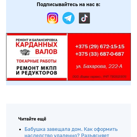
Подписывайтесь на нас в:
Читайте ещё
Бабушка завещала дом. Как оформить
наследство удаленно? Разъясняет