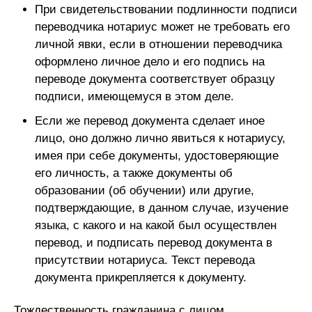
При свидетельствовании подлинности подписи
переводчика нотариус может не требовать его
личной явки, если в отношении переводчика
оформлено личное дело и его подпись на
переводе документа соответствует образцу
подписи, имеющемуся в этом деле.
Если же перевод документа сделает иное
лицо, оно должно лично явиться к нотариусу,
имея при себе документы, удостоверяющие
его личность, а также документы об
образовании (об обучении) или другие,
подтверждающие, в данном случае, изучение
языка, с какого и на какой был осуществлен
перевод, и подписать перевод документа в
присутствии нотариуса. Текст перевода
документа прикрепляется к документу.
Тождественность гражданина с лицом,