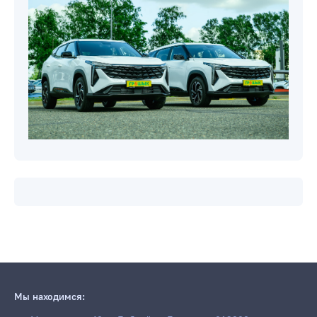
Мы находимся: