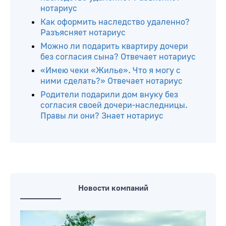
нотариус
Как оформить наследство удаленно?
Разъясняет нотариус
Можно ли подарить квартиру дочери
без согласия сына? Отвечает нотариус
«Имею чеки «Жилье». Что я могу с
ними сделать?» Отвечает нотариус
Родители подарили дом внуку без
согласия своей дочери-наследницы.
Правы ли они? Знает нотариус
Новости компаний