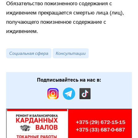
Обязательство пожизненного содержания с
иждивением прекращается смертью лица (лиц),
получающего пожизненное содержание с
иждивением.
Социальная сфера
Консультации
Подписывайтесь на нас в: