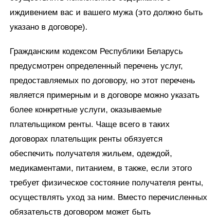
иждивением вас и вашего мужа (это должно быть
указано в договоре).
Гражданским кодексом Республики Беларусь
предусмотрен определенный перечень услуг,
предоставляемых по договору, но этот перечень
является примерным и в договоре можно указать
более конкретные услуги, оказываемые
плательщиком ренты. Чаще всего в таких
договорах плательщик ренты обязуется
обеспечить получателя жильем, одеждой,
медикаментами, питанием, в также, если этого
требует физическое состояние получателя ренты,
осуществлять уход за ним. Вместо перечисленных
обязательств договором может быть