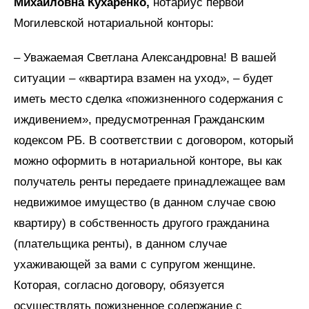
Михайловна Кухаренко,
нотариус первой
Могилевской нотариальной конторы:
– Уважаемая Светлана Александровна! В вашей
ситуации – «квартира взамен на уход», – будет
иметь место сделка «пожизненного содержания с
иждивением», предусмотренная Гражданским
кодексом РБ. В соответствии с договором, который
можно оформить в нотариальной конторе, вы как
получатель ренты передаете принадлежащее вам
недвижимое имущество (в данном случае свою
квартиру) в собственность другого гражданина
(плательщика ренты), в данном случае
ухаживающей за вами с супругом женщине.
Которая, согласно договору, обязуется
осуществлять пожизненное содержание с