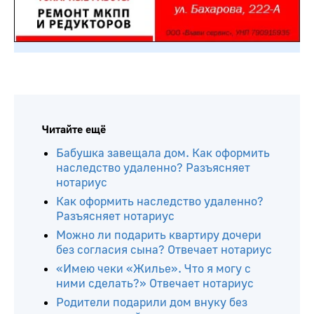
Читайте ещё
Бабушка завещала дом. Как оформить
наследство удаленно? Разъясняет
нотариус
Как оформить наследство удаленно?
Разъясняет нотариус
Можно ли подарить квартиру дочери
без согласия сына? Отвечает нотариус
«Имею чеки «Жилье». Что я могу с
ними сделать?» Отвечает нотариус
Родители подарили дом внуку без