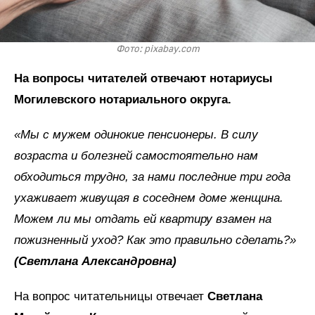
Фото: pixabay.com
На вопросы читателей отвечают нотариусы
Могилевского нотариального округа.
«Мы с мужем одинокие пенсионеры. В силу
возраста и болезней самостоятельно нам
обходиться трудно, за нами последние три года
ухаживает живущая в соседнем доме женщина.
Можем ли мы отдать ей квартиру взамен на
пожизненный уход? Как это правильно сделать?»
(Светлана Александровна)
На вопрос читательницы отвечает
Светлана