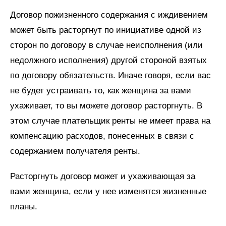
Договор пожизненного содержания с иждивением
может быть расторгнут по инициативе одной из
сторон по договору в случае неисполнения (или
недолжного исполнения) другой стороной взятых
по договору обязательств. Иначе говоря, если вас
не будет устраивать то, как женщина за вами
ухаживает, то вы можете договор расторгнуть. В
этом случае плательщик ренты не имеет права на
компенсацию расходов, понесенных в связи с
содержанием получателя ренты.
Расторгнуть договор может и ухаживающая за
вами женщина, если у нее изменятся жизненные
планы.