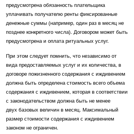
предусмотрена обязанность плательщика
уплачивать получателю ренты фиксированные
денежные суммы (например, один раз в месяц не
позднее конкретного числа). Договором может быть
предусмотрена и оплата ритуальных услуг.
При этом следует помнить, что независимо от
вида предоставляемых услуг и их количества, в
договоре пожизненного содержания с иждивением
должна быть определена стоимость всего объема
содержания с иждивением, которая в соответствии
с законодательством должна быть не менее
двух базовых величин в месяц. Максимальный
размер стоимости содержания с иждивением
законом не ограничен.