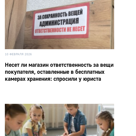
10 ФЕВРАЛЯ 2026
Несет ли магазин ответственность за вещи
покупателя, оставленные в бесплатных
камерах хранения: спросили у юриста