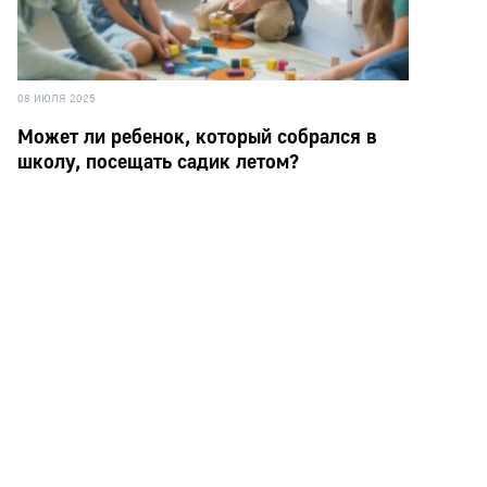
08 ИЮЛЯ 2025
Может ли ребенок, который собрался в
школу, посещать садик летом?