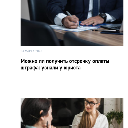
24 МАРТА 2026
Можно ли получить отсрочку оплаты
штрафа: узнали у юриста