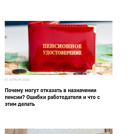
07 АПРЕЛЯ 2026
Почему могут отказать в назначении
пенсии? Ошибки работодателя и что с
этим делать