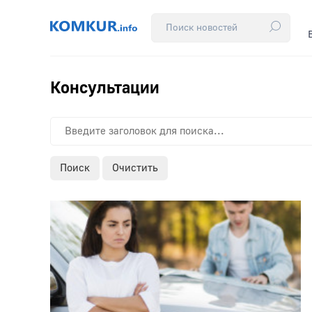
Консультации
Поиск
Очистить