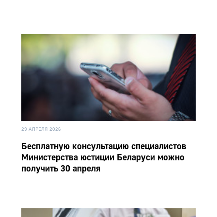
29 АПРЕЛЯ 2026
Бесплатную консультацию специалистов
Министерства юстиции Беларуси можно
получить 30 апреля