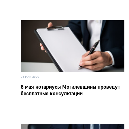
05 МАЯ 2026
8 мая нотариусы Могилевщины проведут
бесплатные консультации