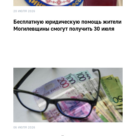
20 ИЮЛЯ 2026
Бесплатную юридическую помощь жители
Могилевщины смогут получить 30 июля
06 ИЮЛЯ 2026