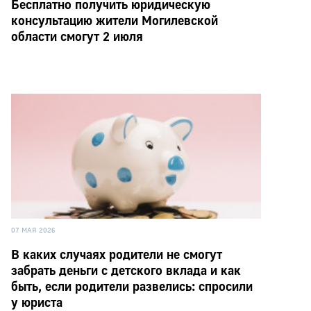
Бесплатно получить юридическую
консультацию жители Могилевской
области смогут 2 июля
07 МАЯ 2026
В каких случаях родители не смогут
забрать деньги с детского вклада и как
быть, если родители развелись: спросили
у юриста