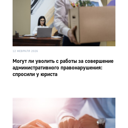
12 ФЕВРАЛЯ 2026
Могут ли уволить с работы за совершение
административного правонарушения:
спросили у юриста