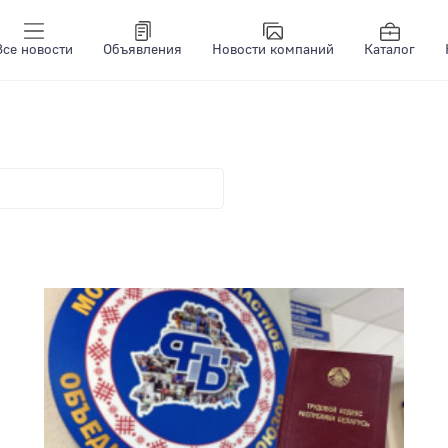
Все новости
Объявления
Новости компаний
Каталог