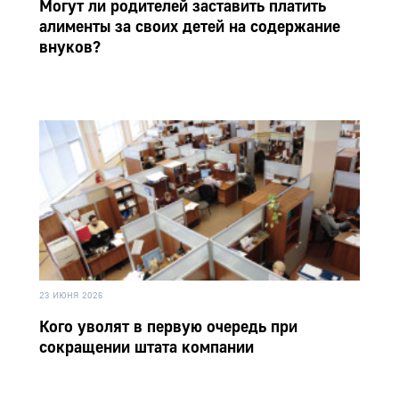
Могут ли родителей заставить платить
алименты за своих детей на содержание
внуков?
23 ИЮНЯ 2026
Кого уволят в первую очередь при
сокращении штата компании