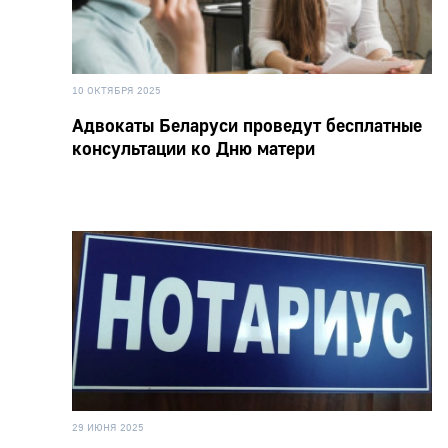
10 ОКТЯБРЯ 2025
Адвокаты Беларуси проведут бесплатные
консультации ко Дню матери
29 ИЮНЯ 2025