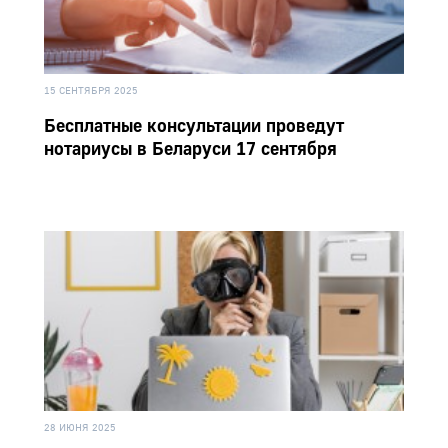
15 СЕНТЯБРЯ 2025
Бесплатные консультации проведут
нотариусы в Беларуси 17 сентября
28 ИЮНЯ 2025