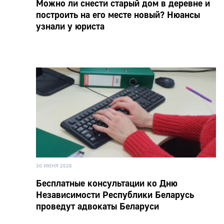
Можно ли снести старый дом в деревне и
построить на его месте новый? Нюансы
узнали у юриста
30 ИЮНЯ 2026
Бесплатные консультации ко Дню
Независимости Республики Беларусь
проведут адвокаты Беларуси