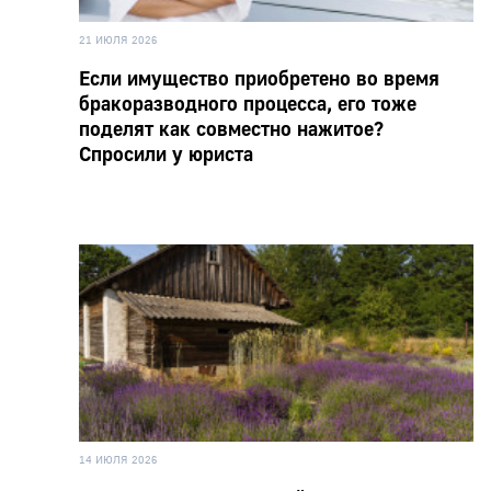
21 ИЮЛЯ 2026
Если имущество приобретено во время
бракоразводного процесса, его тоже
поделят как совместно нажитое?
Спросили у юриста
14 ИЮЛЯ 2026