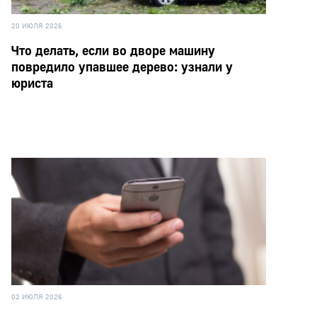
20 ИЮЛЯ 2026
Что делать, если во дворе машину
повредило упавшее дерево: узнали у
юриста
02 ИЮЛЯ 2026