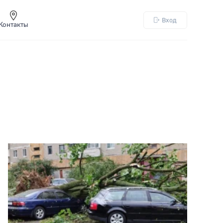
Вход
Контакты