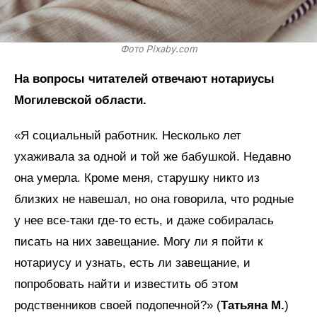
Фото Pixaby.com
На вопросы читателей отвечают нотариусы
Могилевской области.
«Я социальный работник. Несколько лет
ухаживала за одной и той же бабушкой. Недавно
она умерла. Кроме меня, старушку никто из
близких не навешал, но она говорила, что родные
у нее все-таки где-то есть, и даже собиралась
писать на них завещание. Могу ли я пойти к
нотариусу и узнать, есть ли завещание, и
попробовать найти и известить об этом
родственников своей подопечной?» (
Татьяна М.
)