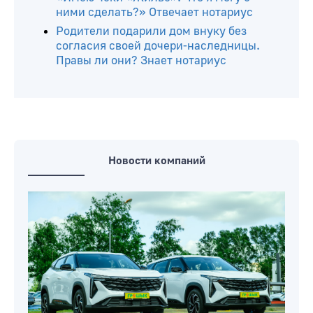
ними сделать?» Отвечает нотариус
Родители подарили дом внуку без
согласия своей дочери-наследницы.
Правы ли они? Знает нотариус
Новости компаний