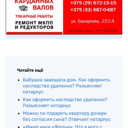
Читайте ещё
Бабушка завещала дом. Как оформить
наследство удаленно? Разъясняет
нотариус
Как оформить наследство удаленно?
Разъясняет нотариус
Можно ли подарить квартиру дочери
без согласия сына? Отвечает нотариус
«Имею чеки «Жилье». Что я могу с