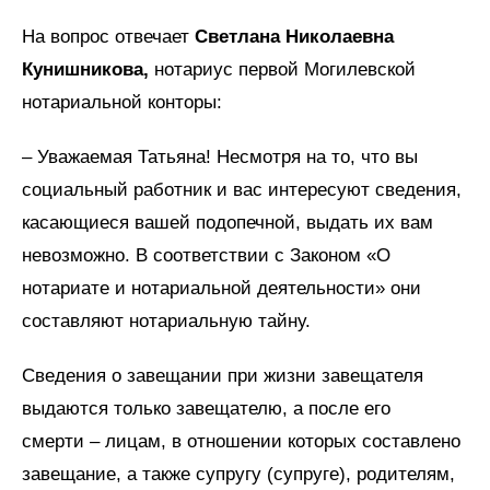
На вопрос отвечает
Светлана Николаевна
Кунишникова,
нотариус первой Могилевской
нотариальной конторы:
– Уважаемая Татьяна! Несмотря на то, что вы
социальный работник и вас интересуют сведения,
касающиеся вашей подопечной, выдать их вам
невозможно. В соответствии с Законом «О
нотариате и нотариальной деятельности» они
составляют нотариальную тайну.
Сведения о завещании при жизни завещателя
выдаются только завещателю, а после его
смерти – лицам, в отношении которых составлено
завещание, а также супругу (супруге), родителям,