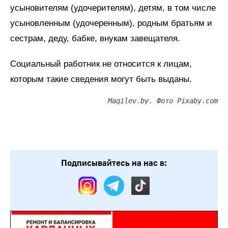
усыновителям (удочерителям), детям, в том числе
усыновленным (удочеренным), родным братьям и
сестрам, деду, бабке, внукам завещателя.
Социальный работник не относится к лицам,
которым такие сведения могут быть выданы.
Magilev.by. Фото Pixaby.com
Подписывайтесь на нас в: