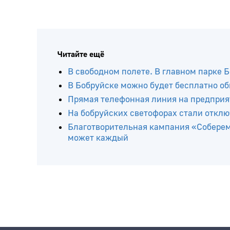
Читайте ещё
В свободном полете. В главном парке 
В Бобруйске можно будет бесплатно о
Прямая телефонная линия на предприя
На бобруйских светофорах стали откл
Благотворительная кампания «Соберем
может каждый