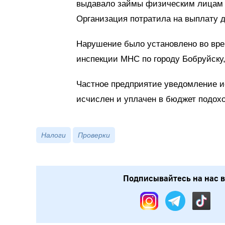
выдавало займы физическим лицам б
Организация потратила на выплату д
Нарушение было установлено во вре
инспекции МНС по городу Бобруйску,
Частное предприятие уведомление и
исчислен и уплачен в бюджет подохо
Налоги
Проверки
Подписывайтесь на нас в: