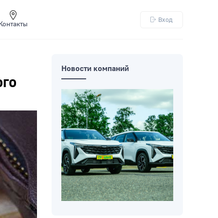
Вход
Контакты
Новости компаний
ого