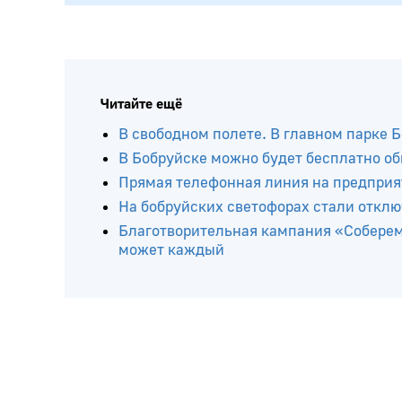
Читайте ещё
В свободном полете. В главном парке 
В Бобруйске можно будет бесплатно о
Прямая телефонная линия на предприя
На бобруйских светофорах стали откл
Благотворительная кампания «Соберем
может каждый