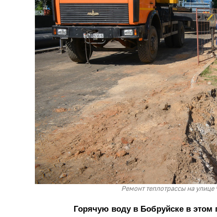
Ремонт теплотрассы на улице 
Горячую воду в Бобруйске в этом 