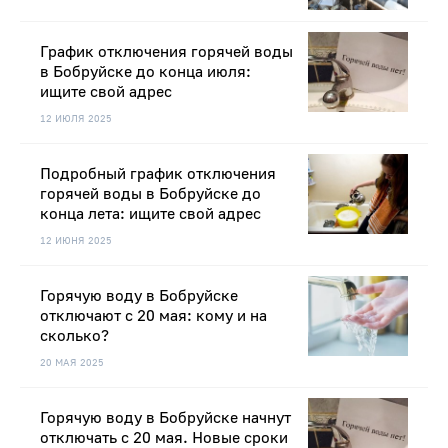
График отключения горячей воды
в Бобруйске до конца июля:
ищите свой адрес
12 ИЮЛЯ 2025
Подробный график отключения
горячей воды в Бобруйске до
конца лета: ищите свой адрес
12 ИЮНЯ 2025
Горячую воду в Бобруйске
отключают с 20 мая: кому и на
сколько?
20 МАЯ 2025
Горячую воду в Бобруйске начнут
отключать с 20 мая. Новые сроки