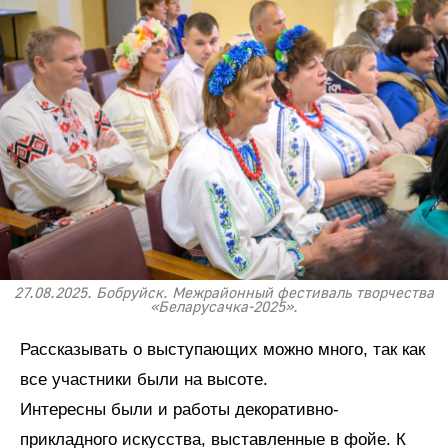
27.08.2025. Бобруйск. Межрайонный фестиваль творчества
«Беларусачка-2025».
Рассказывать о выступающих можно много, так как
все участники были на высоте.
Интересны были и работы декоративно-
прикладного искусства, выставленные в фойе. К