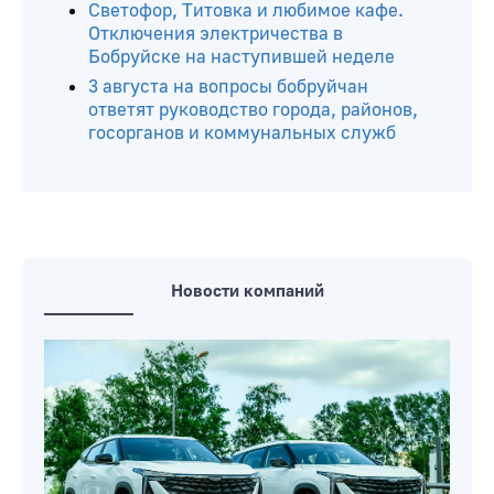
Светофор, Титовка и любимое кафе.
Отключения электричества в
Бобруйске на наступившей неделе
3 августа на вопросы бобруйчан
ответят руководство города, районов,
госорганов и коммунальных служб
Новости компаний