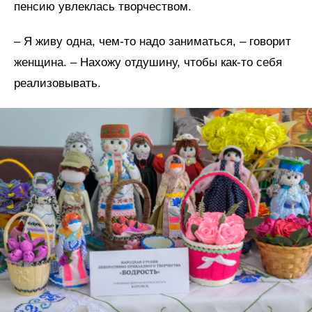
пенсию увлеклась творчеством.
– Я живу одна, чем-то надо заниматься, – говорит
женщина. – Нахожу отдушину, чтобы как-то себя
реализовывать.