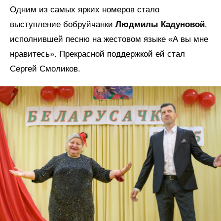
Одним из самых ярких номеров стало
выступление бобруйчанки
Людмилы Кадуновой
,
исполнившей песню на жестовом языке «А вы мне
нравитесь». Прекрасной поддержкой ей стал
Сергей Смоликов.