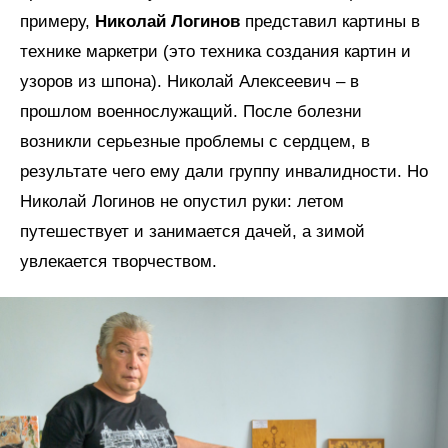
примеру,
Николай Логинов
представил картины в
технике маркетри (это техника создания картин и
узоров из шпона). Николай Алексеевич – в
прошлом военнослужащий. После болезни
возникли серьезные проблемы с сердцем, в
результате чего ему дали группу инвалидности. Но
Николай Логинов не опустил руки: летом
путешествует и занимается дачей, а зимой
увлекается творчеством.