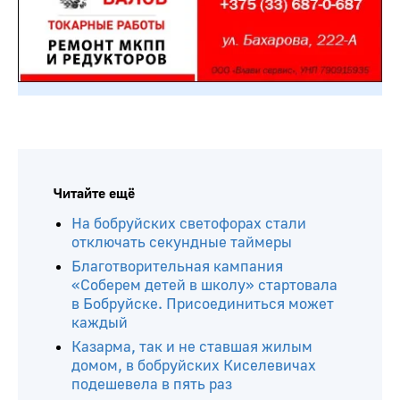
Читайте ещё
На бобруйских светофорах стали
отключать секундные таймеры
Благотворительная кампания
«Соберем детей в школу» стартовала
в Бобруйске. Присоединиться может
каждый
Казарма, так и не ставшая жилым
домом, в бобруйских Киселевичах
подешевела в пять раз