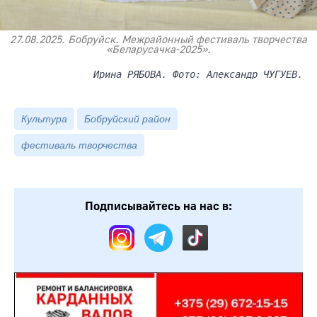
27.08.2025. Бобруйск. Межрайонный фестиваль творчества
«Беларусачка-2025».
Ирина РЯБОВА. Фото: Александр ЧУГУЕВ.
Культура
Бобруйский район
фестиваль творчества
Подписывайтесь на нас в: