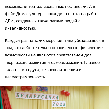
показывали театрализованные постановки. А в
фойе Дома культуры проходила выставка работ
ДПИ, созданных также руками людей с
инвалидностью.
Каждый раз на таких мероприятиях убеждаешься в
том, что действительно ограниченные физические
возможности не являются препятствием для
творческого развития и самовыражения. Главное –
талант, сила духа, жизненная энергия и
целеустремленность.