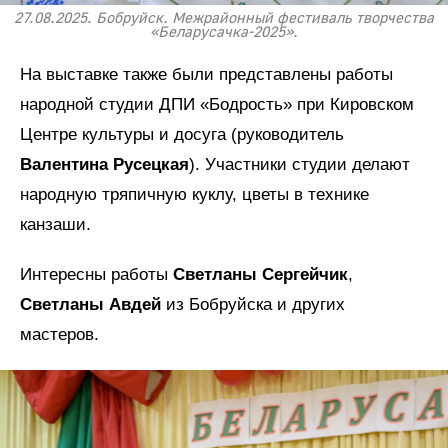
27.08.2025. Бобруйск. Межрайонный фестиваль творчества
«Беларусачка-2025».
На выставке также были представлены работы
народной студии ДПИ «Бодрость» при Кировском
Центре культуры и досуга (руководитель
Валентина Русецкая
). Участники студии делают
народную тряпичную куклу, цветы в технике
канзаши.
Интересны работы
Светланы Сергейчик
,
Светланы Авдей
из Бобруйска и других
мастеров.