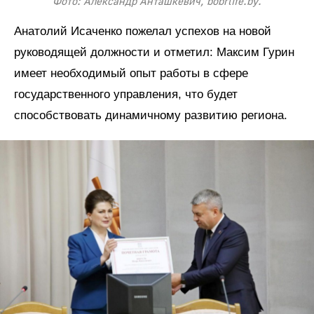
Фото: Александр Анташкевич, bobrlife.by.
Анатолий Исаченко пожелал успехов на новой
руководящей должности и отметил: Максим Гурин
имеет необходимый опыт работы в сфере
государственного управления, что будет
способствовать динамичному развитию региона.