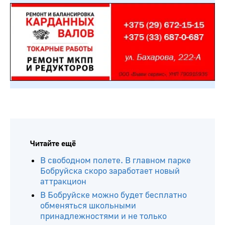
Читайте ещё
В свободном полете. В главном парке
Бобруйска скоро заработает новый
аттракцион
В Бобруйске можно будет бесплатно
обменяться школьными
принадлежностями и не только