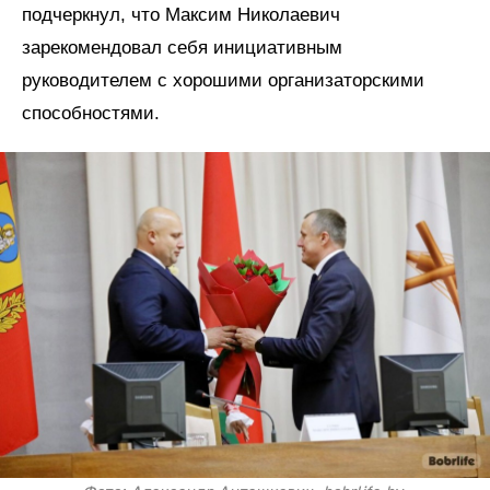
подчеркнул, что Максим Николаевич
зарекомендовал себя инициативным
руководителем с хорошими организаторскими
способностями.