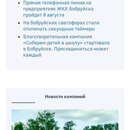
Прямая телефонная линия на
предприятиях ЖКХ Бобруйска
пройдет 8 августа
На бобруйских светофорах стали
отключать секундные таймеры
Благотворительная кампания
«Соберем детей в школу» стартовала
в Бобруйске. Присоединиться может
каждый
Новости компаний