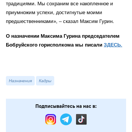
традициями. Мы сохраним все накопленное и
приумножим успехи, достигнутые моими
предшественниками», – сказал Максим Гурин.
О назначении Максима Гурина председателем
Бобруйского горисполкома мы писали
ЗДЕСЬ.
Назначения
Кадры
Подписывайтесь на нас в: