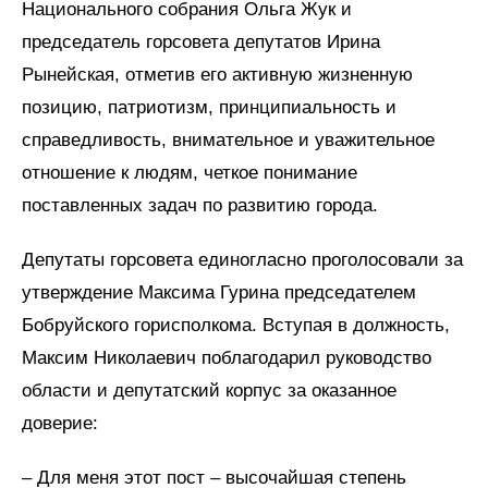
Национального собрания Ольга Жук и
председатель горсовета депутатов Ирина
Рынейская, отметив его активную жизненную
позицию, патриотизм, принципиальность и
справедливость, внимательное и уважительное
отношение к людям, четкое понимание
поставленных задач по развитию города.
Депутаты горсовета единогласно проголосовали за
утверждение Максима Гурина председателем
Бобруйского горисполкома. Вступая в должность,
Максим Николаевич поблагодарил руководство
области и депутатский корпус за оказанное
доверие:
– Для меня этот пост – высочайшая степень