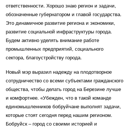
ответственности. Хорошо знаю регион и задачи,
обозначенные губернатором и главой государства.
Это динамичное развитие региона и экономики,
развитие социальной инфраструктуры города.
Будем активно уделять внимание работе
промышленных предприятий, социального
сектора, благоустройству города.
Новый мэр выразил надежду на плодотворное
сотрудничество со всеми субъектами гражданского
общества, чтобы делать город на Березине лучше
и комфортнее. «Убежден, что в такой команде
единомышленников бобруйчане выполнят задачи,
которые стоят сегодня перед нашим регионом.
Бобруйск – город со своими историей и