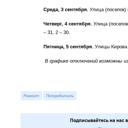
Среда, 3 сентября.
Улица (поселок) Б
Четверг, 4 сентября.
Улица (поселок)
– 31, 2 – 30.
Пятница, 5 сентября.
Улицы Кирова 24
В графике отключений возможны из
Ремонт
Потребитель