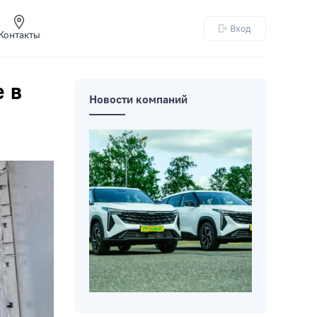
Вход
Контакты
е в
Новости компаний