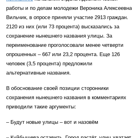
работы и по делам молодежи Вероника Алексеевна
Вильчик, в опросе приняли участие 2913 граждан.
2120 из них (или 73 процента) высказались за
сохранение нынешнего названия улицы. За
переименование проголосовали менее четверти
опрошенных – 667 или 23,2 процента. Еще 126
человек (3,5 процента) предложили
альтернативные названия.
В обоснование своей позиции сторонники
сохранения нынешнего названия в комментариях
приводили такие аргументы:
– Будут новые улицы – вот и назовём
– Куйбышева оставить. Город растёт, улиц хватает