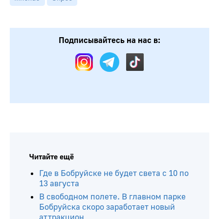
Подписывайтесь на нас в: