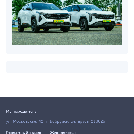
Новости компаний