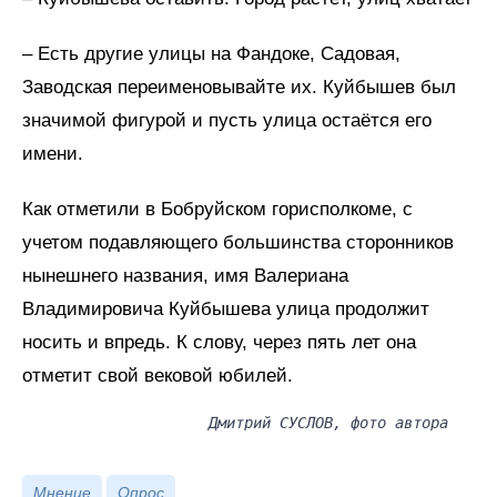
– Есть другие улицы на Фандоке, Садовая,
Заводская переименовывайте их. Куйбышев был
значимой фигурой и пусть улица остаётся его
имени.
Как отметили в Бобруйском горисполкоме, с
учетом подавляющего большинства сторонников
нынешнего названия, имя Валериана
Владимировича Куйбышева улица продолжит
носить и впредь. К слову, через пять лет она
отметит свой вековой юбилей.
Дмитрий СУСЛОВ, фото автора
Мнение
Опрос