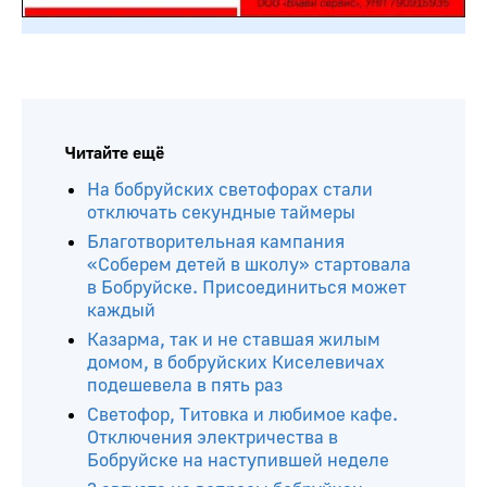
Читайте ещё
На бобруйских светофорах стали
отключать секундные таймеры
Благотворительная кампания
«Соберем детей в школу» стартовала
в Бобруйске. Присоединиться может
каждый
Казарма, так и не ставшая жилым
домом, в бобруйских Киселевичах
подешевела в пять раз
Светофор, Титовка и любимое кафе.
Отключения электричества в
Бобруйске на наступившей неделе