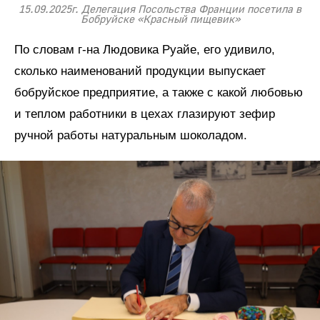
15.09.2025г. Делегация Посольства Франции посетила в
Бобруйске «Красный пищевик»
По словам г-на Людовика Руайе, его удивило,
сколько наименований продукции выпускает
бобруйское предприятие, а также с какой любовью
и теплом работники в цехах глазируют зефир
ручной работы натуральным шоколадом.