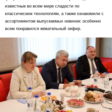
известные во всем мире сладости по
классическим технологиям, а также ознакомили с
ассортиментом выпускаемых новинок: особенно
всем понравился жевательный зефир.