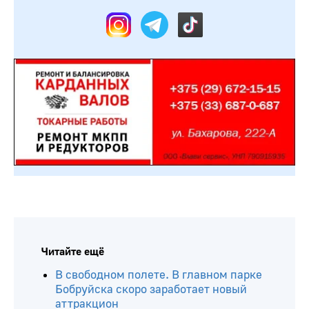
Читайте ещё
В свободном полете. В главном парке
Бобруйска скоро заработает новый
аттракцион