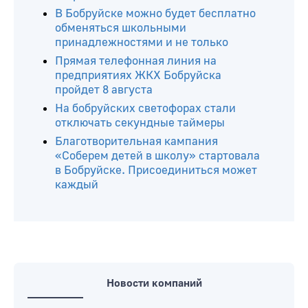
В Бобруйске можно будет бесплатно
обменяться школьными
принадлежностями и не только
Прямая телефонная линия на
предприятиях ЖКХ Бобруйска
пройдет 8 августа
На бобруйских светофорах стали
отключать секундные таймеры
Благотворительная кампания
«Соберем детей в школу» стартовала
в Бобруйске. Присоединиться может
каждый
Новости компаний