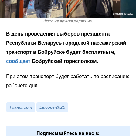
Фото из архива редакции.
В день проведения выборов президента
Республики Беларусь городской пассажирский
транспорт в Бобруйске будет бесплатным,
сообщает
Бобруйский горисполком.
При этом транспорт будет работать по расписанию
рабочего дня.
Транспорт
Выборы2025
Подписывайтесь на нас в: