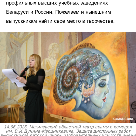
профильных высших учебных заведениях
Беларуси и России. Пожелаем и нынешним
выпускникам найти свое место в творчестве.
14.06.2026. Могилевский областной театр драмы и комедии
им. В.И.Дунина-Марцинкевича. Защита дипломных работ
выпускников детской школы изобразительных искусств имени