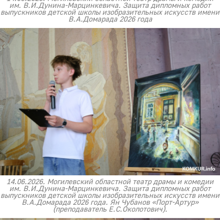
им. В.И.Дунина-Марцинкевича. Защита дипломных работ
выпускников детской школы изобразительных искусств имени
В.А.Домарада 2026 года
14.06.2026. Могилевский областной театр драмы и комедии
им. В.И.Дунина-Марцинкевича. Защита дипломных работ
выпускников детской школы изобразительных искусств имени
В.А.Домарада 2026 года. Ян Чубанов «Порт-Артур»
(преподаватель Е.С.Околотович).