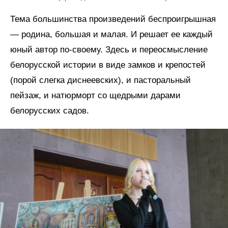
Тема большинства произведений беспроигрышная
— родина, большая и малая. И решает ее каждый
юный автор по-своему. Здесь и переосмысление
белорусской истории в виде замков и крепостей
(порой слегка диснеевских), и пасторальный
пейзаж, и натюрморт со щедрыми дарами
белорусских садов.