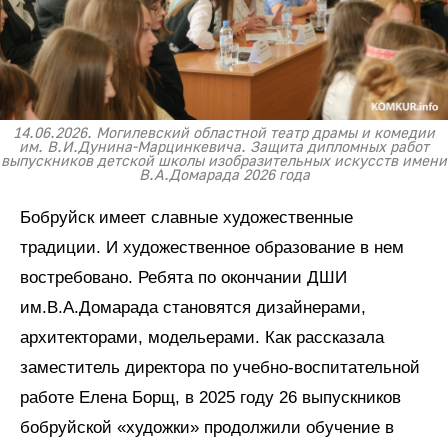
14.06.2026. Могилевский областной театр драмы и комедии
им. В.И.Дунина-Марцинкевича. Защита дипломных работ
выпускников детской школы изобразительных искусств имени
В.А.Домарада 2026 года
Бобруйск имеет славные художественные
традиции. И художественное образование в нем
востребовано. Ребята по окончании ДШИ
им.В.А.Домарада становятся дизайнерами,
архитекторами, модельерами. Как рассказала
заместитель директора по учебно-воспитательной
работе Елена Борщ, в 2025 году 26 выпускников
бобруйской «художки» продолжили обучение в