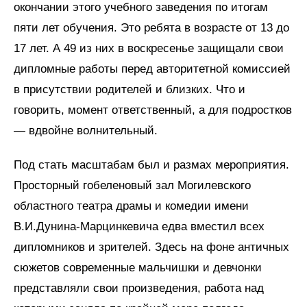
окончании этого учебного заведения по итогам
пяти лет обучения. Это ребята в возрасте от 13 до
17 лет. А 49 из них в воскресенье защищали свои
дипломные работы перед авторитетной комиссией
в присутствии родителей и близких. Что и
говорить, момент ответственный, а для подростков
— вдвойне волнительный.
Под стать масштабам был и размах мероприятия.
Просторный гобеленовый зал Могилевского
областного театра драмы и комедии имени
В.И.Дунина-Марцинкевича едва вместил всех
дипломников и зрителей. Здесь на фоне античных
сюжетов современные мальчишки и девчонки
представляли свои произведения, работа над