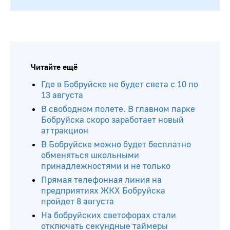
Читайте ещё
Где в Бобруйске не будет света с 10 по
13 августа
В свободном полете. В главном парке
Бобруйска скоро заработает новый
аттракцион
В Бобруйске можно будет бесплатно
обменяться школьными