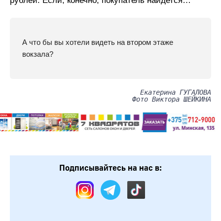
рублей. Если, конечно, покупатель найдется…
А что бы вы хотели видеть на втором этаже
вокзала?
Екатерина ГУГАЛОВА
Фото Виктора ШЕЙКИНА
Подписывайтесь на нас в: