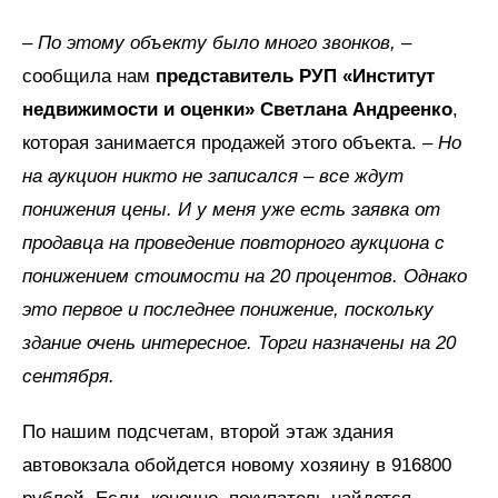
– По этому объекту было много звонков, –
сообщила нам
представитель РУП «Институт
недвижимости и оценки» Светлана Андреенко
,
которая занимается продажей этого объекта.
– Но
на аукцион никто не записался – все ждут
понижения цены. И у меня уже есть заявка от
продавца на проведение повторного аукциона с
понижением стоимости на 20 процентов. Однако
это первое и последнее понижение, поскольку
здание очень интересное. Торги назначены на 20
сентября.
По нашим подсчетам, второй этаж здания
автовокзала обойдется новому хозяину в 916800