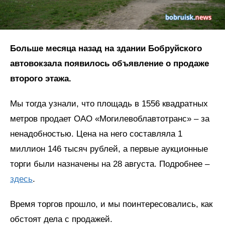
Больше месяца назад на здании Бобруйского
автовокзала появилось объявление о продаже
второго этажа.
Мы тогда узнали, что площадь в 1556 квадратных
метров продает ОАО «Могилевоблавтотранс» – за
ненадобностью. Цена на него составляла 1
миллион 146 тысяч рублей, а первые аукционные
торги были назначены на 28 августа. Подробнее –
здесь
.
Время торгов прошло, и мы поинтересовались, как
обстоят дела с продажей.