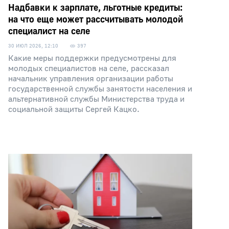
Надбавки к зарплате, льготные кредиты:
на что еще может рассчитывать молодой
специалист на селе
30 ИЮЛ 2026, 12:10
397
Какие меры поддержки предусмотрены для
молодых специалистов на селе, рассказал
начальник управления организации работы
государственной службы занятости населения и
альтернативной службы Министерства труда и
социальной защиты Сергей Кацко.