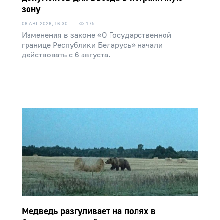
зону
06 АВГ 2026, 16:30
175
Изменения в законе «О Государственной
границе Республики Беларусь» начали
действовать с 6 августа.
Медведь разгуливает на полях в