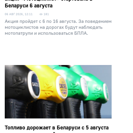
Беларуси 6 августа
06 АВГ 2026, 12:11
181
Акция пройдет с 6 по 16 августа. За поведением
мотоциклистов на дорогах будут наблюдать
мотопатрули и использоваться БПЛА.
Топливо дорожает в Беларуси с 5 августа