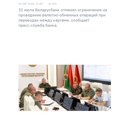
01 АВГ 2026, 11:00
423
31 июля Беларусбанк отменил ограничения на
проведение валютно‑обменных операций при
переводах между картами, сообщает
пресс‑служба банка.