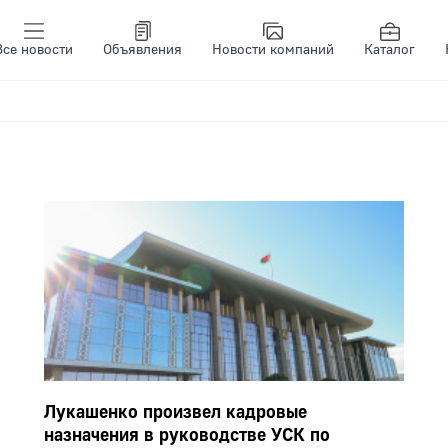
Все новости
Объявления
Новости компаний
Каталог
Лукашенко произвел кадровые
назначения в руководстве УСК по