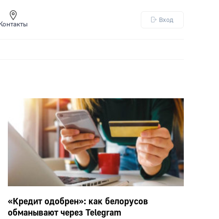
Вход
Контакты
«Кредит одобрен»: как белорусов
обманывают через Telegram