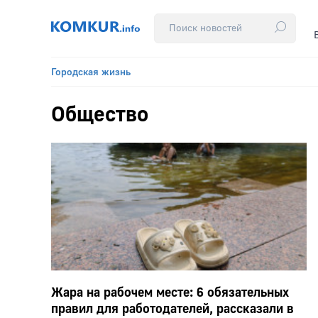
Городская жизнь
Общество
Жара на рабочем месте: 6 обязательных
правил для работодателей, рассказали в