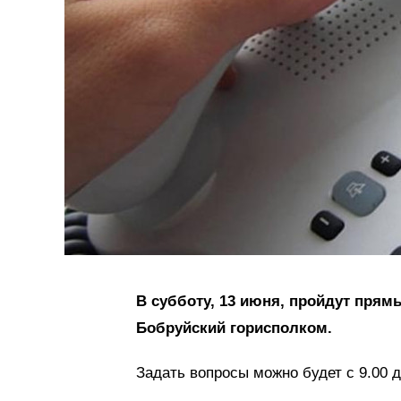
В субботу, 13 июня, пройдут прям
Бобруйский горисполком.
Задать вопросы можно будет с 9.00 д