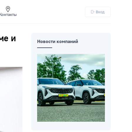
Вход
Контакты
ме и
Новости компаний