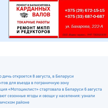
 дичь откроется 8 августа, в Беларуси
тов для въезда в пограничную зону
ция «Мотоциклист» стартовала в Беларуси 6 августа
ют сезонные ягоды и овощи у населения: узнали
вичском районе