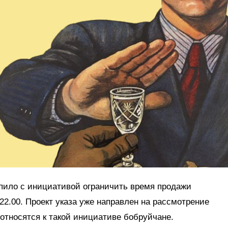
пило с инициативой ограничить время продажи
 22.00. Проект указа уже направлен на рассмотрение
 относятся к такой инициативе бобруйчане.