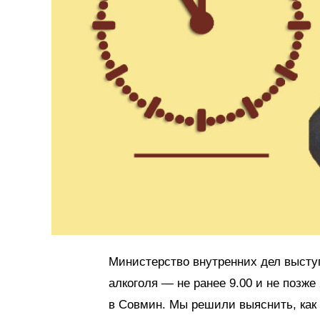
Министерство внутренних дел высту
алкоголя — не ранее 9.00 и не позже
в Сов­мин. Мы решили выяснить, как