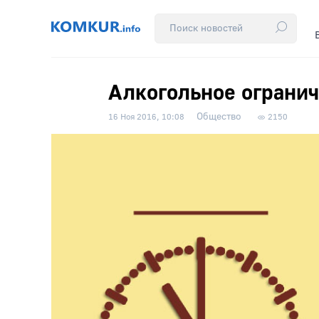
Алкогольное огранич
Общество
16 Ноя 2016, 10:08
2150