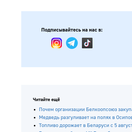
Подписывайтесь на нас в:
Читайте ещё
Почем организации Белкоопсоюз закупа
Медведь разгуливает на полях в Осипо
Топливо дорожает в Беларуси с 5 авгус