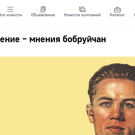
Все новости
Объявления
Новости компаний
Каталог
ение – мнения бобруйчан