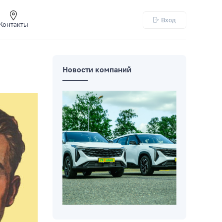
Вход
Контакты
Новости компаний