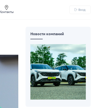
Вход
Контакты
Новости компаний