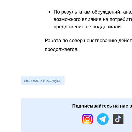
По результатам обсуждений, ана
возможного влияния на потребит
предложение не поддержали.
Работа по совершенствованию дейс
продолжается.
Новости Беларуси
Подписывайтесь на нас в: