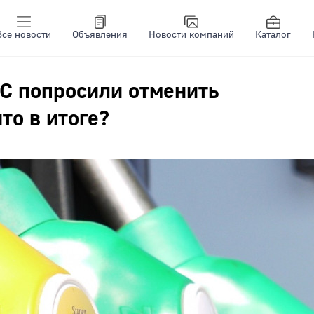
Все новости
Объявления
Новости компаний
Каталог
ЗС попросили отменить
то в итоге?