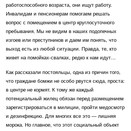
работоспособного возраста, они ищут работу.
Инвалидам и пенсионерам помогаем решать
вопрос с помещением в центр круглосуточного
пребывания. Мы не видим в наших подопечных
изгоев или преступников и даем им понять, что
выход есть из любой ситуации. Правда, те, кто
живет на помойках-свалках, редко к нам идут…
Как рассказали постояльцы, одна из причин того,
что граждане бомжи не особо рвутся сюда, проста:
в центре не кормят. К тому же каждый
потенциальный жилец обязан перед размещением
зарегистрироваться в милиции, пройти медосмотр
и дезинфекцию. Для многих все это — лишняя
морока. Но главное, что этот социальный объект