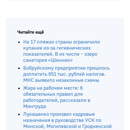
Читайте ещё
На 17 пляжах страны ограничили
купание из-за гигиенических
показателей. В их числе – озеро
санатория «Шинник»
Бобруйскому предприятию пришлось
доплатить 651 тыс. рублей налогов.
МНС выявило незаконные схемы
Жара на рабочем месте: 6
обязательных правил для
работодателей, рассказали в
Минтруда
Лукашенко произвел кадровые
назначения в руководстве УСК по
Минской, Могилевской и Гродненской