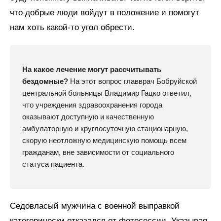
что добрые люди войдут в положение и помогут
нам хоть какой-то угол обрести.
На какое лечение могут рассчитывать
бездомные?
На этот вопрос главврач Бобруйской
центральной больницы Владимир Гацко ответил,
что учреждения здравоохранения города
оказывают доступную и качественную
амбулаторную и круглосуточную стационарную,
скорую неотложную медицинскую помощь всем
гражданам, вне зависимости от социального
статуса пациента.
Седовласый мужчина с военной выправкой
категорически отказался от фотосессии. Указывая