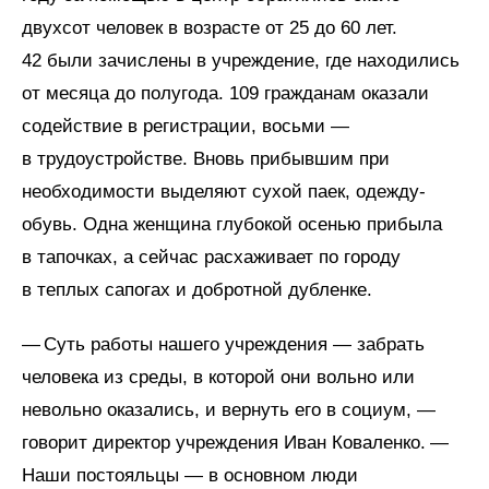
двухсот человек в возрасте от 25 до 60 лет.
42 были зачислены в учреждение, где находились
от месяца до полугода. 109 гражданам оказали
содействие в регистрации, восьми —
в трудоустройстве. Вновь прибывшим при
необходимости выделяют сухой паек, одежду-
обувь. Одна женщина глубокой осенью прибыла
в тапочках, а сейчас расхаживает по городу
в теплых сапогах и добротной дубленке.
— Суть работы нашего учреждения — забрать
человека из среды, в которой они вольно или
невольно оказались, и вернуть его в социум, —
говорит директор учреждения Иван Коваленко. —
Наши постояльцы — в основном люди