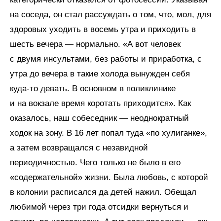
на соседа, он стал рассуждать о том, что, мол, для
здоровых уходить в восемь утра и приходить в
шесть вечера — нормально. «А вот человек
с двумя инсультами, без работы и приработка, с
утра до вечера в такие холода вынужден себя
куда-то девать. В основном в поликлинике
и на вокзале время коротать приходится». Как
оказалось, наш собеседник — неоднократный
ходок на зону. В 16 лет попал туда «по хулиганке»,
а затем возвращался с незавидной
периодичностью. Чего только не было в его
«содержательной» жизни. Была любовь, с которой
в колонии расписался да детей нажил. Обещал
любимой через три года отсидки вернуться и