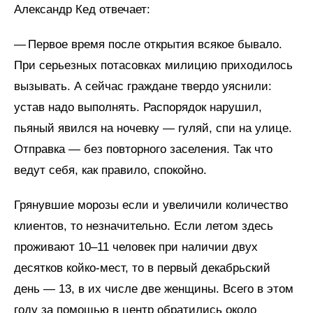
Александр Кед отвечает:
— Первое время после открытия всякое бывало.
При серьезных потасовках милицию приходилось
вызывать. А сейчас граждане твердо уяснили:
устав надо выполнять. Распорядок нарушил,
пьяный явился на ночевку — гуляй, спи на улице.
Отправка — без повторного заселения. Так что
ведут себя, как правило, спокойно.
Грянувшие морозы если и увеличили количество
клиентов, то незначительно. Если летом здесь
проживают 10–11 человек при наличии двух
десятков койко-мест, то в первый декабрьский
день — 13, в их числе две женщины. Всего в этом
году за помощью в центр обратились около