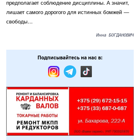
предполагает соблюдение дисциплины. А значит,
лишает самого дорогого для истинных бомжей —
свободы…
Инна БОГДАНОВИЧ
Подписывайтесь на нас в: