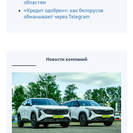
областям
«Кредит одобрен»: как белорусов
обманывают через Telegram
Новости компаний