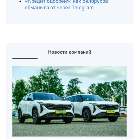
«Кредит одобрен»: как белорусов
обманывают через Telegram
Новости компаний