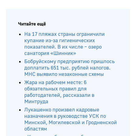
Читайте ещё
На 17 пляжах страны ограничили
купание из-за гигиенических
показателей. В их числе – озеро
санатория «Шинник»
Бобруйскому предприятию пришлось
доплатить 651 тыс. рублей налогов.
МНС выявило незаконные схемы
Жара на рабочем месте: 6
обязательных правил для
работодателей, рассказали в
Минтруда
Лукашенко произвел кадровые
назначения в руководстве УСК по
Минской, Могилевской и Гродненской
областям