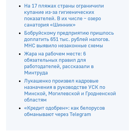
На 17 пляжах страны ограничили
купание из-за гигиенических
показателей. В их числе – озеро
санатория «Шинник»
Бобруйскому предприятию пришлось
доплатить 651 тыс. рублей налогов.
МНС выявило незаконные схемы
Жара на рабочем месте: 6
обязательных правил для
работодателей, рассказали в
Минтруда
Лукашенко произвел кадровые
назначения в руководстве УСК по
Минской, Могилевской и Гродненской
областям
«Кредит одобрен»: как белорусов
обманывают через Telegram