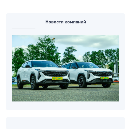
Новости компаний