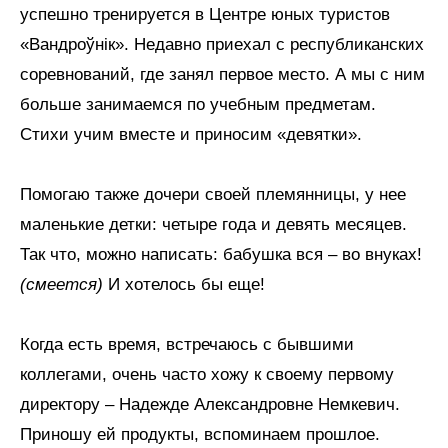
успешно тренируется в Центре юных туристов
«Вандроўнік». Недавно приехал с республиканских
соревнований, где занял первое место. А мы с ним
больше занимаемся по учебным предметам.
Стихи учим вместе и приносим «девятки».
Помогаю также дочери своей племянницы, у нее
маленькие детки: четыре года и девять месяцев.
Так что, можно написать: бабушка вся – во внуках!
(смеется)
И хотелось бы еще!
Когда есть время, встречаюсь с бывшими
коллегами, очень часто хожу к своему первому
директору – Надежде Александровне Немкевич.
Приношу ей продукты, вспоминаем прошлое.