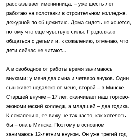
рассказывает именинница, – уже шесть лет
работаю на полставки в строительном колледже,
дежурной по общежитию. Дома сидеть не хочется,
потому что еще чувствую силы. Продолжаю
общаться с детьми и, к сожалению, отмечаю, что
дети сейчас не читают...
А в свободное от работы время занимаюсь
внуками: у меня два сына и четверо внуков. Один
сын живет недалеко от меня, второй – в Минске.
Старшей внучке – 17 лет, оканчивает наш торгово-
экономический колледж, а младшей – два годика.
К сожалению, ее вижу не так часто, как хотелось
бы – она в Минске. Поэтому в основном
занимаюсь 12-летним внуком. Он уже третий год