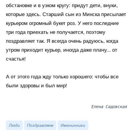
обстановке и в узком кругу: придут дети, внуки,
которые здесь. Старший сын из Минска присылает
курьером огромный букет роз. У него последние
три года приехать не получается, поэтому
поздравляет так. Я всегда очень радуюсь, когда
утром приходит курьер, иногда даже плачу... от
счастья!
А от этого года жду только хорошего: чтобы все
были здоровы и был мир!
Елена Садовская
Люди
Поздравляем
Именинники