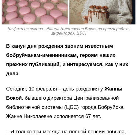
На фото из архива - Жанна Николаевна Бокая во время работы
директором ЦБС.
В канун дня рождения звоним известным
бобруйчанам-именинникам, героям наших
прежних публикаций, и интересуемся, как у них
дела.
Сегодня, 10 февраля – день рождения у
Жанны
Бокой
, бывшего директора Централизованной
библиотечной системы (ЦБС) города Бобруйска.
Жанне Николаевне исполняется 67 лет.
– Я только три месяца на полной пенсии побыла, –