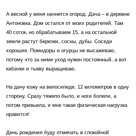
А весной у меня начнется огород. Дача – в деревне
Антоновка. Дом остался от моих родителей. Там
40 соток, но обрабатываем 15, а на остальной
земле растут березки, сосны, дубы. Соседи
хорошие. Помидоры и огурцы не высаживаю,
потому что за ними уход нужен постоянный, а вот
кабачки и тыкву выращиваю.
На дачу езжу на велосипеде, 12 километров в одну
сторону. Сразу тяжело было, и ноги болели, а
потом привыкла, и мне такая физическая нагрузка
нравится!
День рождения буду отмечать в спокойной