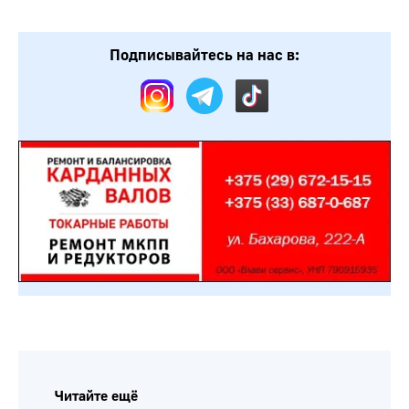
Подписывайтесь на нас в:
Читайте ещё