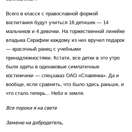
Всего в классе с православной формой
воспитания будут учиться 18 детишек — 14
мальчиков и 4 девочки. На торжественной линейке
владыка Серафим каждому из них вручил подарок
— красочный ранец с учебными
принадлежностями. Кстати, все детки в это утро
были одеты в одинаковые симпатичные
костюмчики — спецзаказ ОАО «Славянка». Да и
вообще, если сравнить, что было здесь раньше, и
что стало теперь... Небо и земля.
Все пороки я на свете
Заменю на добродетель,