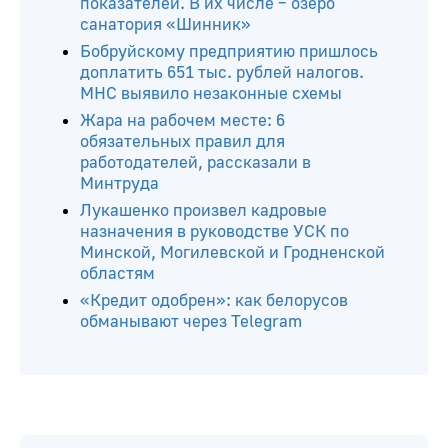
показателей. В их числе – озеро
санатория «Шинник»
Бобруйскому предприятию пришлось
доплатить 651 тыс. рублей налогов.
МНС выявило незаконные схемы
Жара на рабочем месте: 6
обязательных правил для
работодателей, рассказали в
Минтруда
Лукашенко произвел кадровые
назначения в руководстве УСК по
Минской, Могилевской и Гродненской
областям
«Кредит одобрен»: как белорусов
обманывают через Telegram