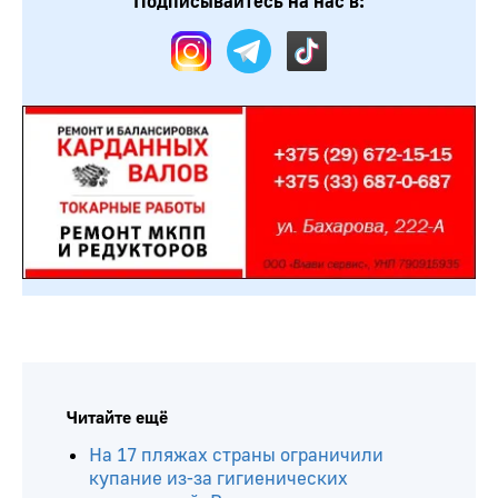
Подписывайтесь на нас в:
Читайте ещё
На 17 пляжах страны ограничили
купание из-за гигиенических