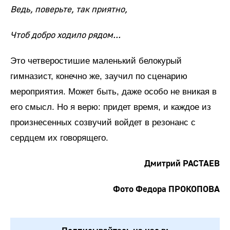
Ведь, поверьте, так приятно,
Чтоб добро ходило рядом...
Это четверостишие маленький белокурый
гимназист, конечно же, заучил по сценарию
мероприятия. Может быть, даже особо не вникая в
его смысл. Но я верю: придет время, и каждое из
произнесенных созвучий войдет в резонанс с
сердцем их говорящего.
Дмитрий РАСТАЕВ
Фото Федора ПРОКОПОВА