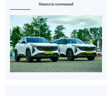
Новости компаний