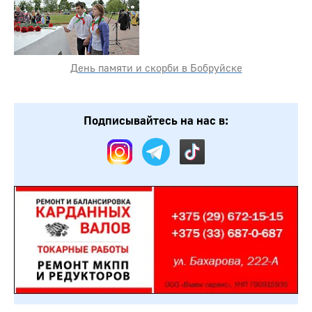
День памяти и скорби в Бобруйске
Подписывайтесь на нас в: