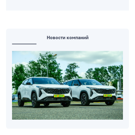
Новости компаний