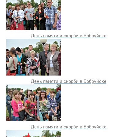
День памяти и скорби в Бобруйске
День памяти и скорби в Бобруйске
День памяти и скорби в Бобруйске