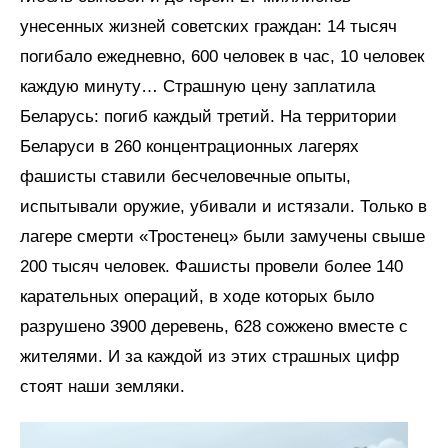
унесенных жизней советских граждан: 14 тысяч
погибало ежедневно, 600 человек в час, 10 человек
каждую минуту… Страшную цену заплатила
Беларусь: погиб каждый третий. На территории
Беларуси в 260 концентрационных лагерях
фашисты ставили бесчеловечные опыты,
испытывали оружие, убивали и истязали. Только в
лагере смерти «Тростенец» были замучены свыше
200 тысяч человек. Фашисты провели более 140
карательных операций, в ходе которых было
разрушено 3900 деревень, 628 сожжено вместе с
жителями. И за каждой из этих страшных цифр
стоят наши земляки.