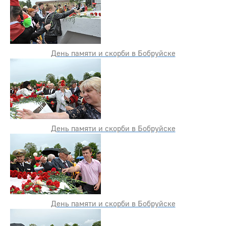
День памяти и скорби в Бобруйске
День памяти и скорби в Бобруйске
День памяти и скорби в Бобруйске