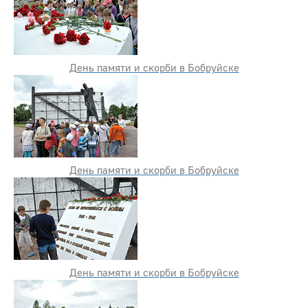
День памяти и скорби в Бобруйске
День памяти и скорби в Бобруйске
День памяти и скорби в Бобруйске