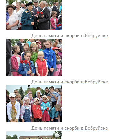
День памяти и скорби в Бобруйске
День памяти и скорби в Бобруйске
День памяти и скорби в Бобруйске