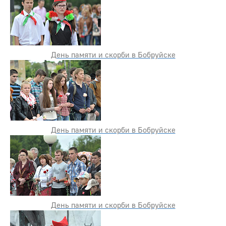
День памяти и скорби в Бобруйске
День памяти и скорби в Бобруйске
День памяти и скорби в Бобруйске