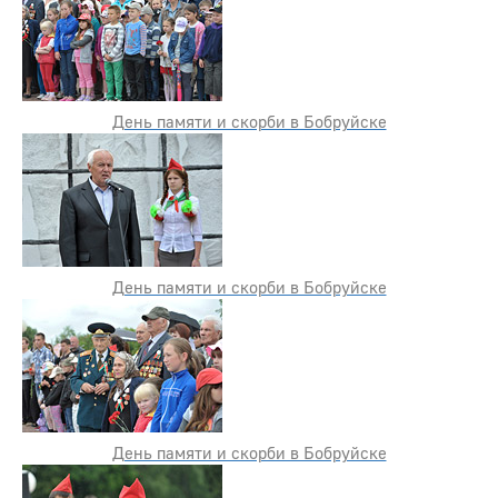
День памяти и скорби в Бобруйске
День памяти и скорби в Бобруйске
День памяти и скорби в Бобруйске