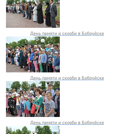
День памяти и скорби в Бобруйске
День памяти и скорби в Бобруйске
День памяти и скорби в Бобруйске