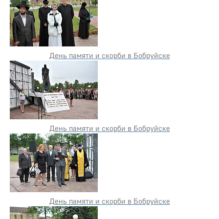
День памяти и скорби в Бобруйске
День памяти и скорби в Бобруйске
День памяти и скорби в Бобруйске