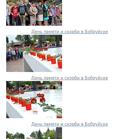
День памяти и скорби в Бобруйске
День памяти и скорби в Бобруйске
День памяти и скорби в Бобруйске