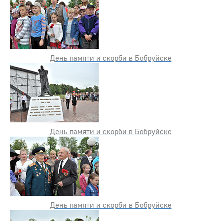
День памяти и скорби в Бобруйске
День памяти и скорби в Бобруйске
День памяти и скорби в Бобруйске