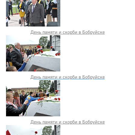
День памяти и скорби в Бобруйске
День памяти и скорби в Бобруйске
День памяти и скорби в Бобруйске