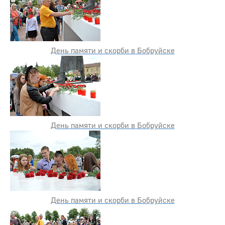
День памяти и скорби в Бобруйске
День памяти и скорби в Бобруйске
День памяти и скорби в Бобруйске