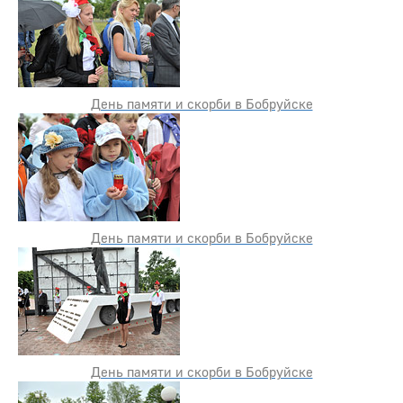
День памяти и скорби в Бобруйске
День памяти и скорби в Бобруйске
День памяти и скорби в Бобруйске