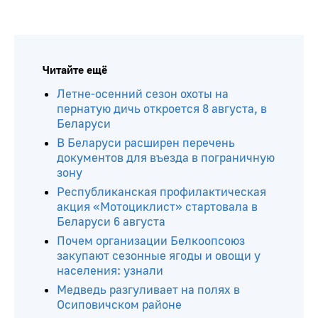
Читайте ещё
Летне-осенний сезон охоты на
пернатую дичь откроется 8 августа, в
Беларуси
В Беларуси расширен перечень
документов для въезда в пограничную
зону
Республиканская профилактическая
акция «Мотоциклист» стартовала в
Беларуси 6 августа
Почем организации Белкоопсоюз
закупают сезонные ягоды и овощи у
населения: узнали
Медведь разгуливает на полях в
Осиповичском районе