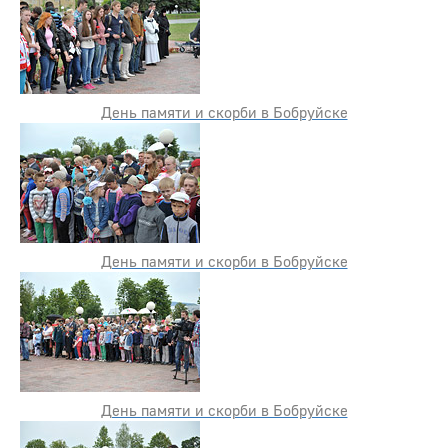
День памяти и скорби в Бобруйске
День памяти и скорби в Бобруйске
День памяти и скорби в Бобруйске