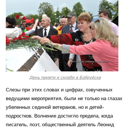
День памяти и скорби в Бобруйске
Слезы при этих словах и цифрах, озвученных
ведущими мероприятия, были не только на глазах
убеленных сединой ветеранов, но и детей-
подростков. Волнение достигло предела, когда
писатель, поэт, общественный деятель Леонид