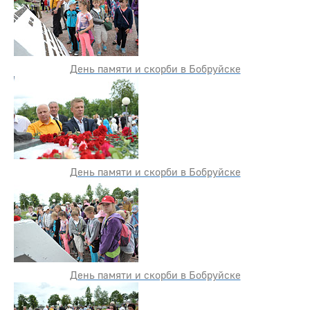
День памяти и скорби в Бобруйске
День памяти и скорби в Бобруйске
День памяти и скорби в Бобруйске