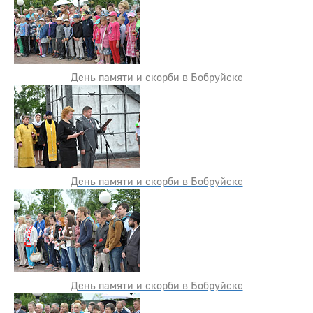
День памяти и скорби в Бобруйске
День памяти и скорби в Бобруйске
День памяти и скорби в Бобруйске