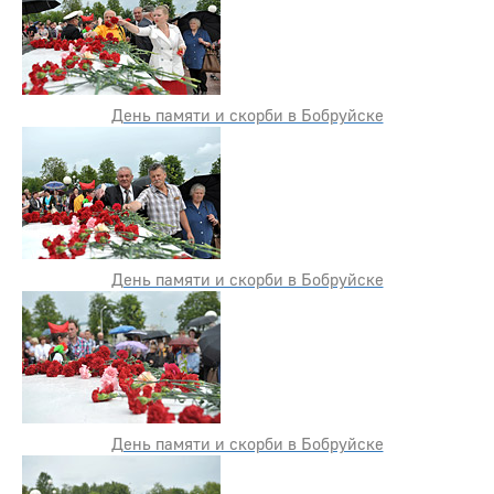
День памяти и скорби в Бобруйске
День памяти и скорби в Бобруйске
День памяти и скорби в Бобруйске