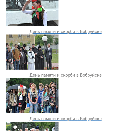
День памяти и скорби в Бобруйске
День памяти и скорби в Бобруйске
День памяти и скорби в Бобруйске