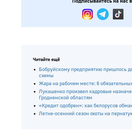
Подписывайтесь на нас в:
Читайте ещё
Бобруйскому предприятию пришлось до
схемы
Жара на рабочем месте: 6 обязательны
Лукашенко произвел кадровые назначе
Гродненской областям
«Кредит одобрен»: как белорусов обма