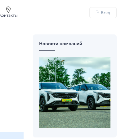
Вход
Контакты
Новости компаний