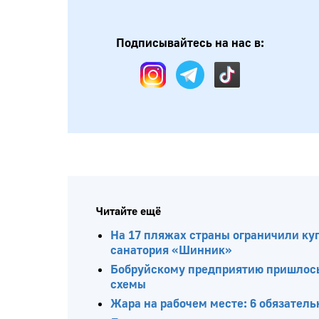
Подписывайтесь на нас в:
Читайте ещё
На 17 пляжах страны ограничили куп
санатория «Шинник»
Бобруйскому предприятию пришлось 
схемы
Жара на рабочем месте: 6 обязатель