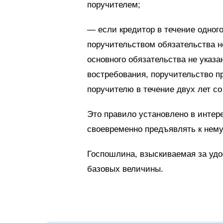
поручителем;
— если кредитор в течение одного
поручительством обязательства н
основного обязательства не указ
востребования, поручительство пр
поручителю в течение двух лет со
Это правило установлено в интере
своевременно предъявлять к нему
Госпошлина, взыскиваемая за удо
базовых величины.