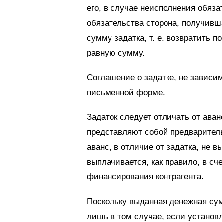
его, в случае неисполнения обяза
обязательства сторона, получивш
сумму задатка, т. е. возвратить 
равную сумму.
Соглашение о задатке, не зависи
письменной форме.
Задаток следует отличать от аван
представляют собой предварител
аванс, в отличие от задатка, не
выплачивается, как правило, в сч
финансирования контрагента.
Поскольку выданная денежная су
лишь в том случае, если установл