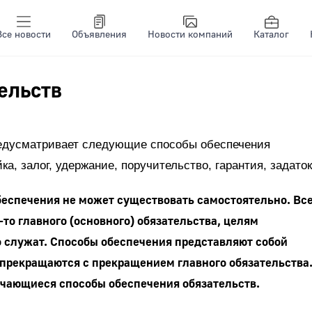
Все новости
Объявления
Новости компаний
Каталог
ельств
редусматривает следующие способы обеспечения
ка, залог, удержание, поручительство, гарантия, задаток
беспечения не может существовать самостоятельно. Вс
то главного (основного) обязательства, целям
 служат. Способы обеспечения представляют собой
прекращаются с прекращением главного обязательства
ечающиеся способы обеспечения обязательств.