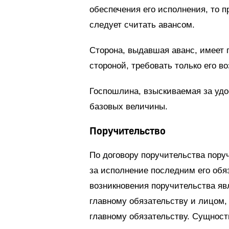
обеспечения его исполнения, то 
следует считать авансом.
Сторона, выдавшая аванс, имеет 
стороной, требовать только его во
Госпошлина, взыскиваемая за удо
базовых величины.
Поручительство
По договору поручительства поруч
за исполнение последним его об
возникновения поручительства яв
главному обязательству и лицом,
главному обязательству. Сущност