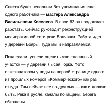
Список будет неполным без упоминания еще
одного работника —
мастера Александра
Васильевича Киселева.
В свои 63 он продолжает
работать. Сейчас руководит реконструкцией
мелиоративной сети реки Волчанка. Работа идет
у деревни Бояры. Туда мы и направляемся.
Пока ехали, успели оценить уже сделанный
участок — у деревни Лысая Горка. Фото
с экскаватором у воды на первой странице одного
из прошлых номеров «Коммерческого» как раз
оттуда. Там сейчас все по-другому — как и должно
быть. Река в русле, каналы почищены, берега
обкошены.