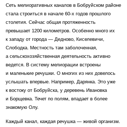
Сеть мелиоративных каналов в Бобруйском районе
стала строиться в начале 60‑х годов прошлого
столетия. Сейчас общая протяженность
превышает 1200 километров. Особенно много их
к западу от города — Дедново, Киселевичи,
Слободка. Местность там заболоченная,
а сельскохозяйственная деятельность активно
ведется. В систему мелиорации встроены
и маленькие речушки. О многих из них довелось
услышать впервые. Например, Дарянка. Это уже
к востоку от Бобруйска, у деревень Ивановка
и Борщевка. Течет по полям, впадает в более
знакомую Олу.
Каждый канал, каждая речушка — живой организм.