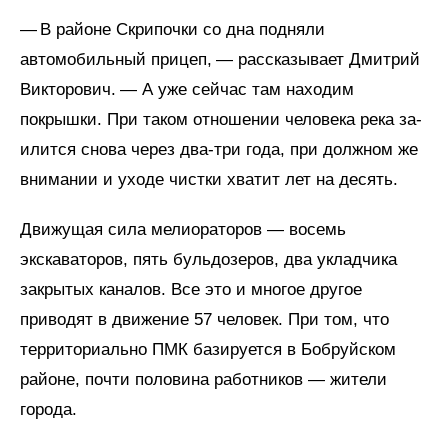
— В районе Скрипочки со дна подняли
автомобильный прицеп, — рассказывает Дмитрий
Викторович. — А уже сейчас там находим
покрышки. При таком отношении человека река за­
илится снова через два-три года, при должном же
внимании и уходе чистки хватит лет на десять.
Движущая сила мелиораторов — восемь
экскаваторов, пять бульдозеров, два укладчика
закрытых каналов. Все это и многое другое
приводят в движение 57 человек. При том, что
территориально ПМК базируется в Бобруйском
районе, почти половина работников — жители
города.