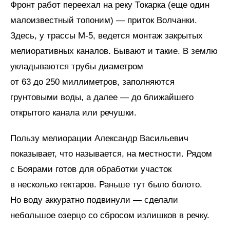
Фронт работ переехал на реку Токарка (еще один
малоизвестный топоним) — приток Волчанки.
Здесь, у трассы М‑5, ведется монтаж закрытых
мелиоративных каналов. Бывают и такие. В землю
укладываются трубы диаметром
от 63 до 250 миллиметров, заполняются
грунтовыми воды, а далее — до ближайшего
открытого канала или речушки.
Пользу мелиорации Александр Васильевич
показывает, что называется, на местности. Рядом
с Боярами готов для обработки участок
в несколько гектаров. Раньше тут было болото.
Но воду аккуратно подвинули — сделали
небольшое озерцо со сбросом излишков в речку.