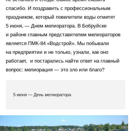
спасибо. И поздравить с профессиональным
праздником, который повелители воды отметят
5 июня, — Днем мелиоратора. В Бобруйске
и районе главным представителем мелиораторов
является ПМК‑84 «Водстрой». Мы побывали
на предприятии и не только, узнали, как оно
работает, и постарались найти ответ на главный
вопрос: мелиорация — это зло или благо?
5 июня — День мелиоратора