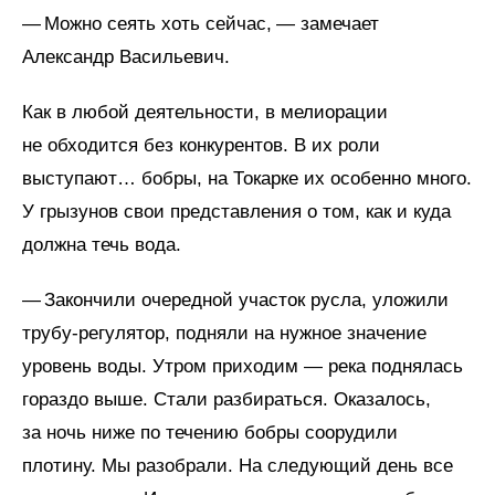
— Можно сеять хоть сейчас, — замечает
Александр Васильевич.
Как в любой деятельности, в мелиорации
не обходится без конкурентов. В их роли
выступают… бобры, на Токарке их особенно много.
У грызунов свои представления о том, как и куда
должна течь вода.
— Закончили очередной участок русла, уложили
трубу-регулятор, подняли на нужное значение
уровень воды. Утром приходим — река поднялась
гораздо выше. Стали разбираться. Оказалось,
за ночь ниже по течению бобры соорудили
плотину. Мы разобрали. На следующий день все