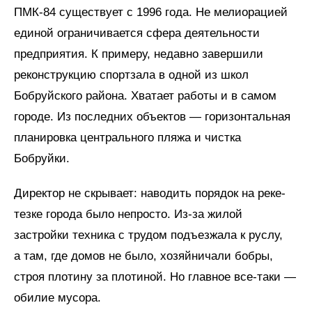
ПМК‑84 существует с 1996 года. Не мелиорацией
единой ограничивается сфера деятельности
предприятия. К примеру, недавно завершили
реконструкцию спортзала в одной из школ
Бобруйского района. Хватает работы и в самом
городе. Из последних объектов — горизонтальная
планировка центрального пляжа и чистка
Бобруйки.
Директор не скрывает: наводить порядок на реке-
тезке города было непросто. Из-за жилой
застройки техника с трудом подъезжала к руслу,
а там, где домов не было, хозяйничали бобры,
строя плотину за плотиной. Но главное все-таки —
обилие мусора.