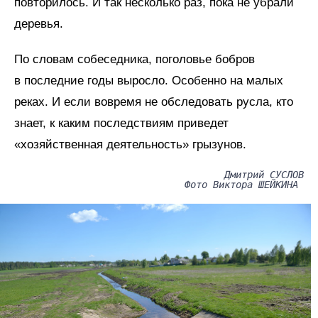
повторилось. И так несколько раз, пока не убрали
деревья.
По словам собеседника, поголовье бобров
в последние годы выросло. Особенно на малых
реках. И если вовремя не обследовать русла, кто
знает, к каким последствиям приведет
«хозяйственная деятельность» грызунов.
Дмитрий СУСЛОВ
Фото Виктора ШЕЙКИНА