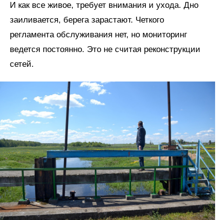
И как все живое, требует внимания и ухода. Дно
заиливается, берега зарастают. Четкого
регламента обслуживания нет, но мониторинг
ведется постоянно. Это не считая реконструкции
сетей.