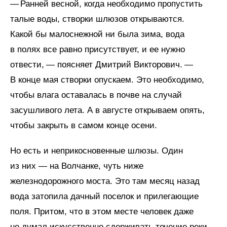
— Ранней весной, когда необходимо пропустить
талые воды, створки шлюзов открываются.
Какой бы малоснежной ни была зима, вода
в полях все равно присутствует, и ее нужно
отвести, — поясняет Дмитрий Викторович. —
В конце мая створки опускаем. Это необходимо,
чтобы влага оставалась в почве на случай
засушливого лета. А в августе открываем опять,
чтобы закрыть в самом конце осени.
Но есть и неприкосновенные шлюзы. Один
из них — на Волчанке, чуть ниже
железнодорожного моста. Это там месяц назад
вода затопила дачный поселок и прилегающие
поля. Притом, что в этом месте человек даже
не думал искусственно сдерживать течение реки.