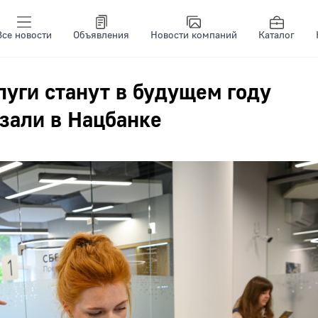
Все новости
Объявления
Новости компаний
Каталог
луги станут в будущем году
зали в Нацбанке