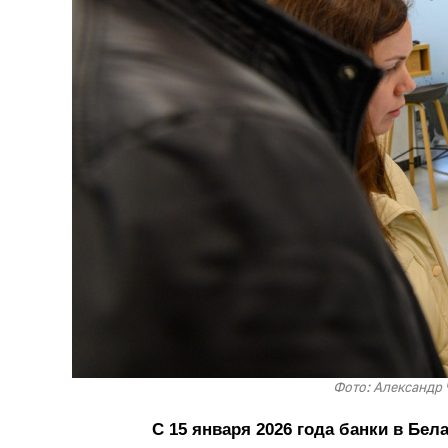
Фото: Александр 
С 15 января 2026 года банки в Бе