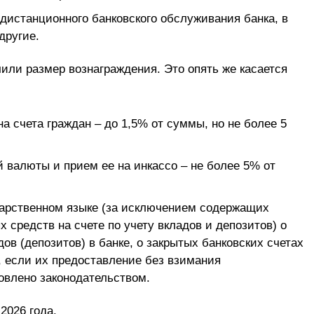
дистанционного банковского обслуживания банка, в
другие.
или размер вознаграждения. Это опять же касается
а счета граждан – до 1,5% от суммы, но не более 5
 валюты и прием ее на инкассо – не более 5% от
дарственном языке (за исключением содержащих
средств на счете по учету вкладов и депозитов) о
дов (депозитов) в банке, о закрытых банковских счетах
, если их предоставление без взимания
овлено законодательством.
2026 года.