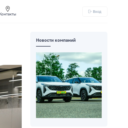
Вход
Контакты
Новости компаний