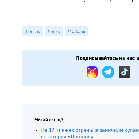
Деньги
Банки
Нацбанк
Подписывайтесь на нас в: