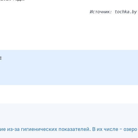
Источник: tochka.by