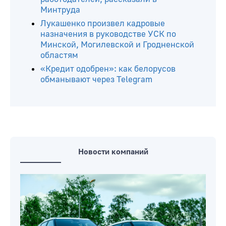
Минтруда
Лукашенко произвел кадровые
назначения в руководстве УСК по
Минской, Могилевской и Гродненской
областям
«Кредит одобрен»: как белорусов
обманывают через Telegram
Новости компаний