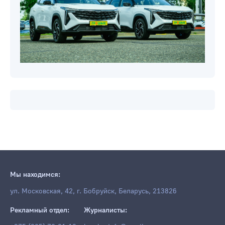
Мы находимся:
ул. Московская, 42, г. Бобруйск, Беларусь, 213826
Рекламный отдел:
Журналисты: