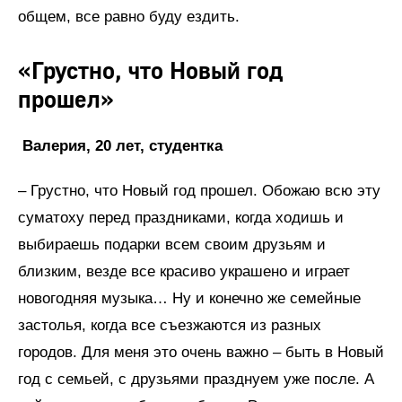
общем, все равно буду ездить.
«Грустно, что Новый год
прошел»
Валерия, 20 лет, студентка
– Грустно, что Новый год прошел. Обожаю всю эту
суматоху перед праздниками, когда ходишь и
выбираешь подарки всем своим друзьям и
близким, везде все красиво украшено и играет
новогодняя музыка… Ну и конечно же семейные
застолья, когда все съезжаются из разных
городов. Для меня это очень важно – быть в Новый
год с семьей, с друзьями празднуем уже после. А