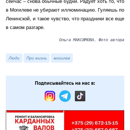
сейчас – снова обычные будни. Радует хоть то, что
в Могилеве не убирают иллюминацию. Гуляешь по
Ленинской, и такое чувство, что праздники все еще
в самом разгаре.
Ольга МАКСИМОВА. Фото автора
Люди
Про жизнь
могилев
Подписывайтесь на нас в: