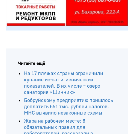
Читайте ещё
На 17 пляжах страны ограничили
купание из-за гигиенических
показателей. В их числе – озеро
санатория «Шинник»
Бобруйскому предприятию пришлось
доплатить 651 тыс. рублей налогов.
МНС выявило незаконные схемы
Жара на рабочем месте: 6
обязательных правил для
работодателей, рассказали в