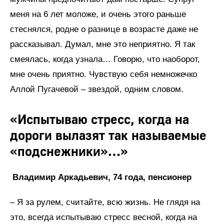
меня на 6 лет моложе, и очень этого раньше
стеснялся, родне о разнице в возрасте даже не
рассказывал. Думал, мне это неприятно. Я так
смеялась, когда узнала… Говорю, что наоборот,
мне очень приятно. Чувствую себя немножечко
Аллой Пугачевой – звездой, одним словом.
«Испытываю стресс, когда на
дороги вылазят так называемые
«подснежники»…»
Владимир Аркадьевич, 74 года, пенсионер
– Я за рулем, считайте, всю жизнь. Не глядя на
это, всегда испытываю стресс весной, когда на