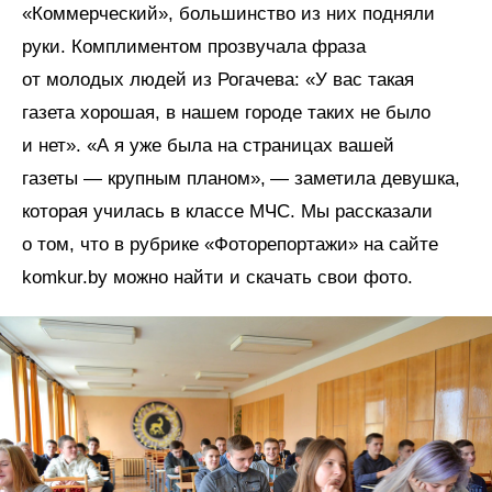
«Коммерческий», большинство из них подняли
руки. Комплиментом прозвучала фраза
от молодых людей из Рогачева: «У вас такая
газета хорошая, в нашем городе таких не было
и нет». «А я уже была на страницах вашей
газеты — крупным планом», — заметила девушка,
которая училась в классе МЧС. Мы рассказали
о том, что в рубрике «Фоторепортажи» на сайте
komkur.by можно найти и скачать свои фото.