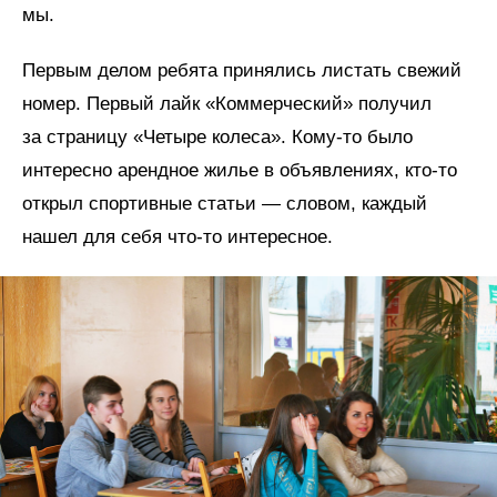
мы.
Первым делом ребята принялись листать свежий
номер. Первый лайк «Коммерческий» получил
за страницу «Четыре колеса». Кому-то было
интересно арендное жилье в объявлениях, кто-то
открыл спортивные статьи — словом, каждый
нашел для себя что-то интересное.