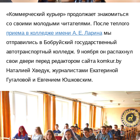
«Коммерческий курьер» продолжает знакомиться
со своими молодыми читателями. После теплого
приема в колледже имени А. Е. Ларина
мы
отправились в Бобруйский государственный
автотранспортный колледж. 9 ноября он распахнул
свои двери перед редактором сайта komkur.by
Наталией Хведук, журналистами Екатериной
Гугаловой и Евгением Юшковским.