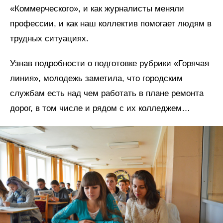
«Коммерческого», и как журналисты меняли
профессии, и как наш коллектив помогает людям в
трудных ситуациях.
Узнав подробности о подготовке рубрики «Горячая
линия», молодежь заметила, что городским
службам есть над чем работать в плане ремонта
дорог, в том числе и рядом с их колледжем…