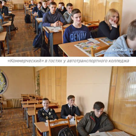
«Коммерческий» в гостях у автотранспортного колледжа