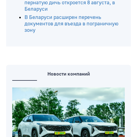
пернатую дичь откроется 8 августа, в
Беларуси
В Беларуси расширен перечень
документов для въезда в пограничную
зону
Новости компаний