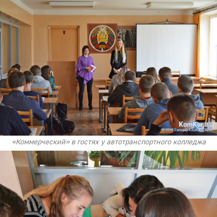
«Коммерческий» в гостях у автотранспортного колледжа