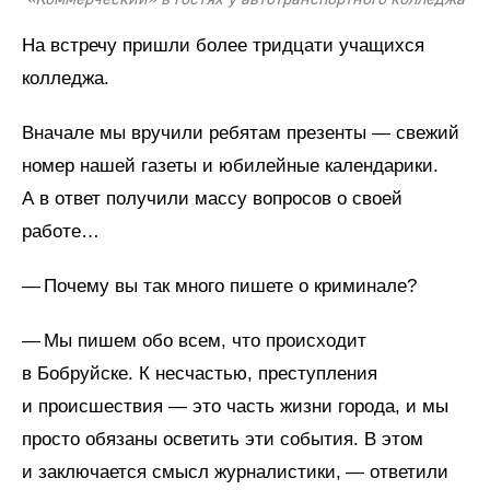
На встречу пришли более тридцати учащихся
колледжа.
Вначале мы вручили ребятам презенты — свежий
номер нашей газеты и юбилейные календарики.
А в ответ получили массу вопросов о своей
работе…
— Почему вы так много пишете о криминале?
— Мы пишем обо всем, что происходит
в Бобруйске. К несчастью, преступления
и происшествия — это часть жизни города, и мы
просто обязаны осветить эти события. В этом
и заключается смысл журналистики, — ответили