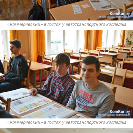
«Коммерческий» в гостях у автотранспортного колледжа
«Коммерческий» в гостях у автотранспортного колледжа