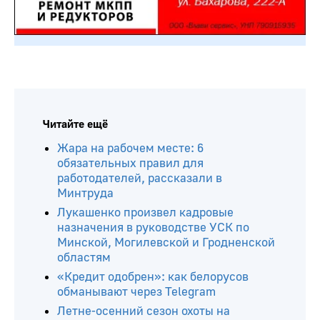
Читайте ещё
Жара на рабочем месте: 6
обязательных правил для
работодателей, рассказали в
Минтруда
Лукашенко произвел кадровые
назначения в руководстве УСК по
Минской, Могилевской и Гродненской
областям
«Кредит одобрен»: как белорусов
обманывают через Telegram
Летне-осенний сезон охоты на