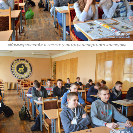
«Коммерческий» в гостях у автотранспортного колледжа