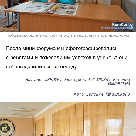
«Коммерческий» в гостях у автотранспортного колледжа
После мини-форума мы сфотографировались
с ребятами и пожелали им успехов в учебе. А они
поблагодарили нас за беседу.
Наталия ХВЕДУК, Екатерина ГУГАЛОВА, Евгений
ЮШКОВСКИЙ
Фото Евгения ЮШКОВСКОГО