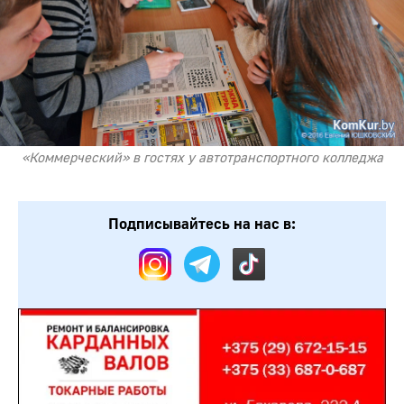
«Коммерческий» в гостях у автотранспортного колледжа
Подписывайтесь на нас в: