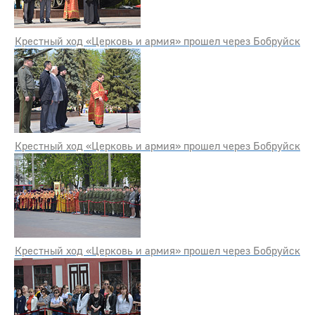
Крестный ход «Церковь и армия» прошел через Бобруйск
Крестный ход «Церковь и армия» прошел через Бобруйск
Крестный ход «Церковь и армия» прошел через Бобруйск