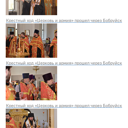
Крестный ход «Церковь и армия» прошел через Бобруйск
Крестный ход «Церковь и армия» прошел через Бобруйск
Крестный ход «Церковь и армия» прошел через Бобруйск