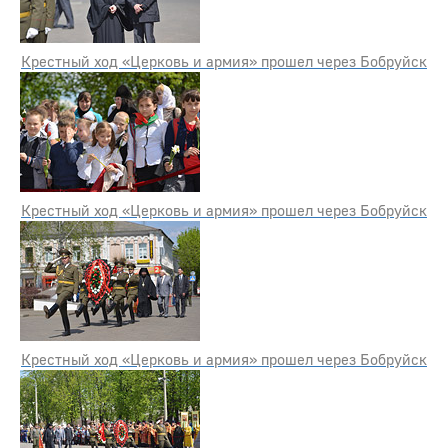
Крестный ход «Церковь и армия» прошел через Бобруйск
Крестный ход «Церковь и армия» прошел через Бобруйск
Крестный ход «Церковь и армия» прошел через Бобруйск