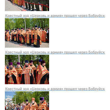
Крестный ход «Церковь и армия» прошел через Бобруйск
Крестный ход «Церковь и армия» прошел через Бобруйск
Крестный ход «Церковь и армия» прошел через Бобруйск