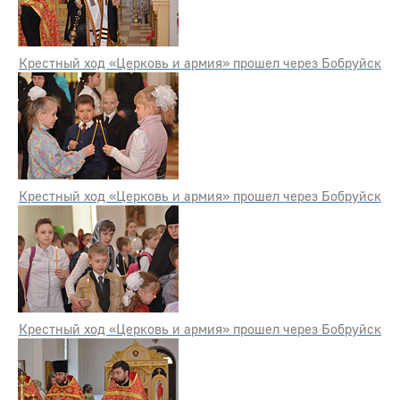
Крестный ход «Церковь и армия» прошел через Бобруйск
Крестный ход «Церковь и армия» прошел через Бобруйск
Крестный ход «Церковь и армия» прошел через Бобруйск