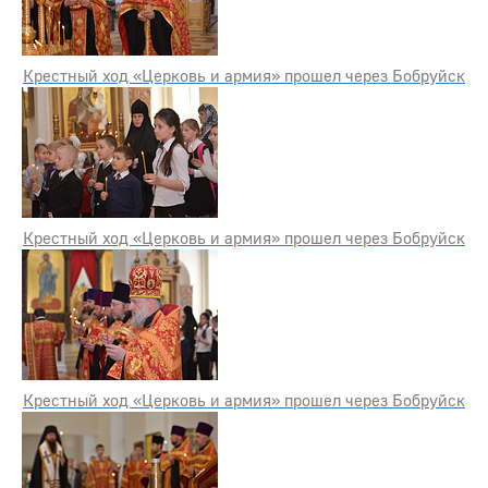
Крестный ход «Церковь и армия» прошел через Бобруйск
Крестный ход «Церковь и армия» прошел через Бобруйск
Крестный ход «Церковь и армия» прошел через Бобруйск