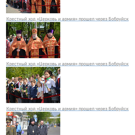
Крестный ход «Церковь и армия» прошел через Бобруйск
Крестный ход «Церковь и армия» прошел через Бобруйск
Крестный ход «Церковь и армия» прошел через Бобруйск