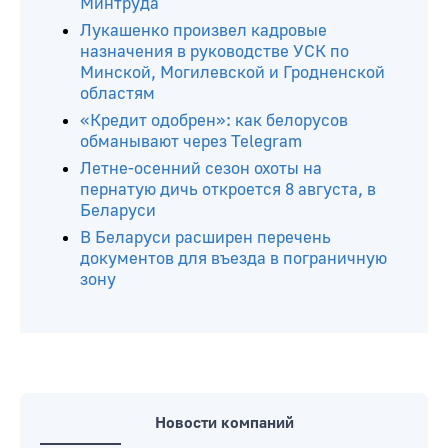
Минтруда
Лукашенко произвел кадровые
назначения в руководстве УСК по
Минской, Могилевской и Гродненской
областям
«Кредит одобрен»: как белорусов
обманывают через Telegram
Летне-осенний сезон охоты на
пернатую дичь откроется 8 августа, в
Беларуси
В Беларуси расширен перечень
документов для въезда в пограничную
зону
Новости компаний