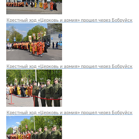
Крестный ход «Церковь и армия» прошел через Бобруйск
Крестный ход «Церковь и армия» прошел через Бобруйск
Крестный ход «Церковь и армия» прошел через Бобруйск