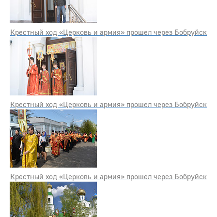
Крестный ход «Церковь и армия» прошел через Бобруйск
Крестный ход «Церковь и армия» прошел через Бобруйск
Крестный ход «Церковь и армия» прошел через Бобруйск