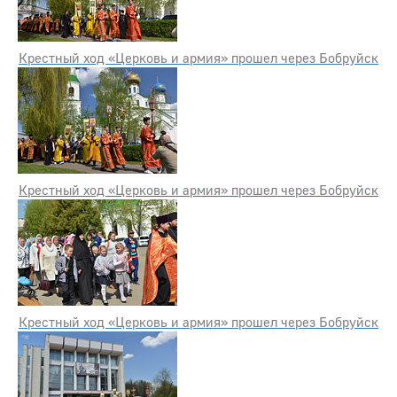
Крестный ход «Церковь и армия» прошел через Бобруйск
Крестный ход «Церковь и армия» прошел через Бобруйск
Крестный ход «Церковь и армия» прошел через Бобруйск