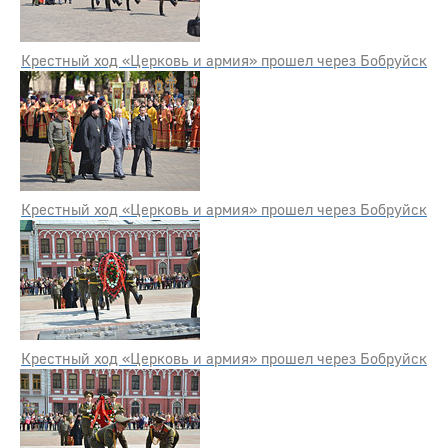
Крестный ход «Церковь и армия» прошел через Бобруйск
Крестный ход «Церковь и армия» прошел через Бобруйск
Крестный ход «Церковь и армия» прошел через Бобруйск