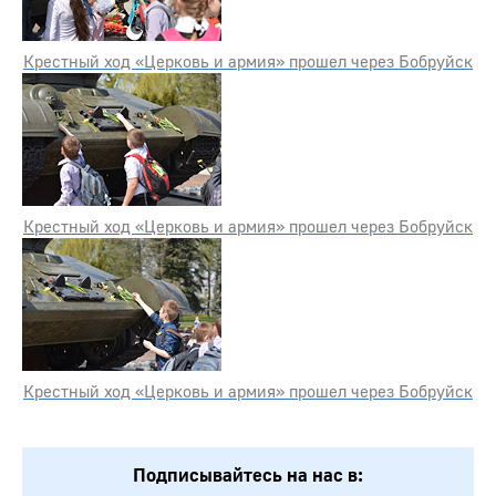
Крестный ход «Церковь и армия» прошел через Бобруйск
Крестный ход «Церковь и армия» прошел через Бобруйск
Крестный ход «Церковь и армия» прошел через Бобруйск
Подписывайтесь на нас в: