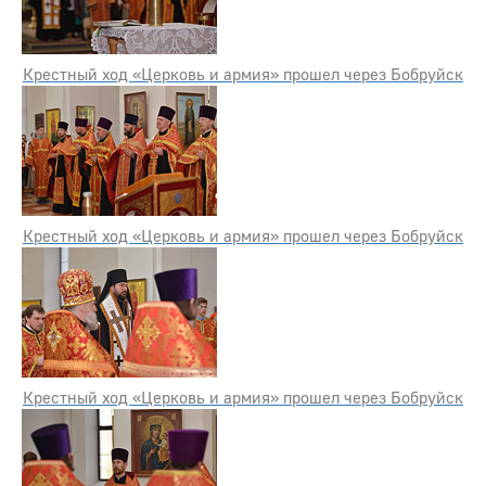
Крестный ход «Церковь и армия» прошел через Бобруйск
Крестный ход «Церковь и армия» прошел через Бобруйск
Крестный ход «Церковь и армия» прошел через Бобруйск