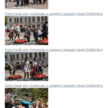
Крестный ход «Церковь и армия» прошел через Бобруйск
Крестный ход «Церковь и армия» прошел через Бобруйск
Крестный ход «Церковь и армия» прошел через Бобруйск