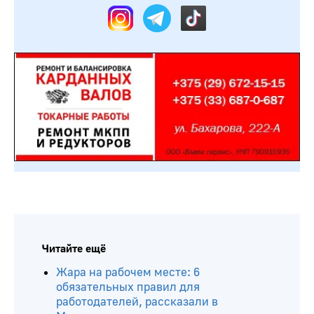
Читайте ещё
Жара на рабочем месте: 6
обязательных правил для
работодателей, рассказали в