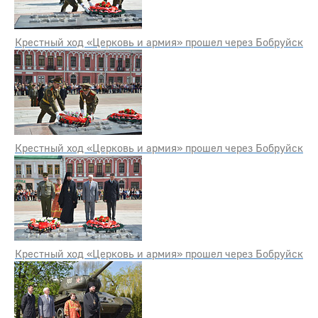
Крестный ход «Церковь и армия» прошел через Бобруйск
Крестный ход «Церковь и армия» прошел через Бобруйск
Крестный ход «Церковь и армия» прошел через Бобруйск