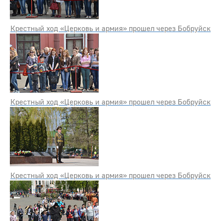
Крестный ход «Церковь и армия» прошел через Бобруйск
Крестный ход «Церковь и армия» прошел через Бобруйск
Крестный ход «Церковь и армия» прошел через Бобруйск