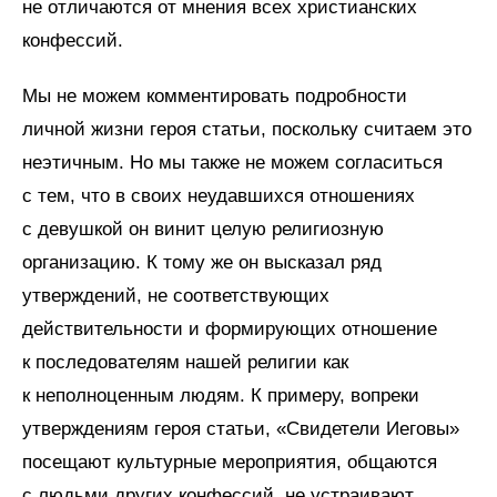
не отличаются от мнения всех христианских
конфессий.
Мы не можем комментировать подробности
личной жизни героя статьи, поскольку считаем это
неэтичным. Но мы также не можем согласиться
с тем, что в своих неудавшихся отношениях
с девушкой он винит целую религиозную
организацию. К тому же он высказал ряд
утверждений, не соответствующих
действительности и формирующих отношение
к последователям нашей религии как
к неполноценным людям. К примеру, вопреки
утверждениям героя статьи, «Свидетели Иеговы»
посещают культурные мероприятия, общаются
с людьми других конфессий, не устраивают