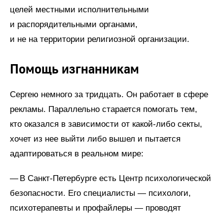
целей местными исполнительными
и распорядительными органами,
и не на территории религиозной организации.
Помощь изгнанникам
Сергею немного за тридцать. Он работает в сфере
рекламы. Параллельно старается помогать тем,
кто оказался в зависимости от какой-либо секты,
хочет из нее выйти либо вышел и пытается
адаптироваться в реальном мире:
— В Санкт-Петербурге есть Центр психологической
безопасности. Его специалисты — психологи,
психотерапевты и профайлеры — проводят