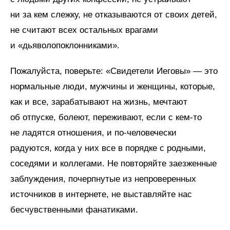
ни за кем слежку, не отказываются от своих детей,
не считают всех остальных врагами
и «дьяволопоклонниками».
Пожалуйста, поверьте: «Свидетели Иеговы» — это
нормальные люди, мужчины и женщины, которые,
как и все, зарабатывают на жизнь, мечтают
об отпуске, болеют, переживают, если с кем-то
не ладятся отношения, и по-человечески
радуются, когда у них все в порядке с родными,
соседями и коллегами. Не повторяйте заезженные
заблуждения, почерпнутые из непроверенных
источников в интернете, не выставляйте нас
бесчувственными фанатиками.