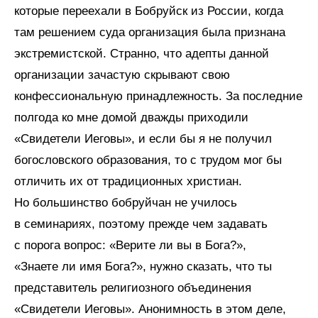
которые переехали в Бобруйск из России, когда
там решением суда организация была признана
экстремистской. Странно, что адепты данной
организации зачастую скрывают свою
конфессиональную принадлежность. За последние
полгода ко мне домой дважды приходили
«Свидетели Иеговы», и если бы я не получил
богословского образования, то с трудом мог бы
отличить их от традиционных христиан.
Но большинство бобруйчан не училось
в семинариях, поэтому прежде чем задавать
с порога вопрос: «Верите ли вы в Бога?»,
«Знаете ли имя Бога?», нужно сказать, что ты
представитель религиозного объединения
«Свидетели Иеговы». Анонимность в этом деле,