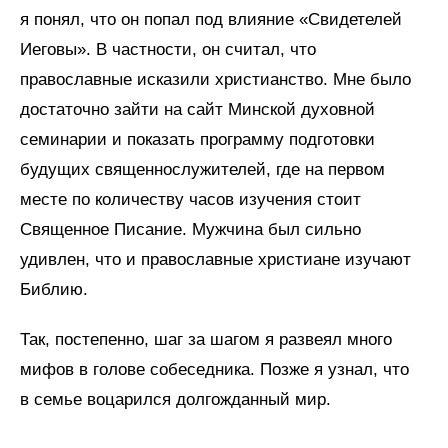
я понял, что он попал под влияние «Свидетелей
Иеговы». В частности, он считал, что
православные исказили христианство. Мне было
достаточно зайти на сайт Минской духовной
семинарии и показать программу подготовки
будущих священнослужителей, где на первом
месте по количеству часов изучения стоит
Священное Писание. Мужчина был сильно
удивлен, что и православные христиане изучают
Библию.
Так, постепенно, шаг за шагом я развеял много
мифов в голове собеседника. Позже я узнал, что
в семье воцарился долгожданный мир.