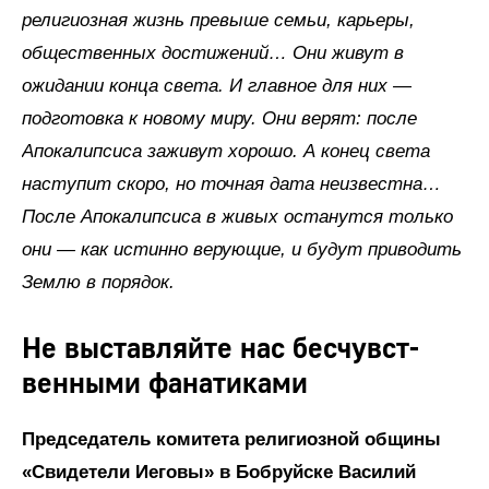
религиозная жизнь превыше семьи, карьеры,
общественных достижений… Они живут в
ожидании конца света. И главное для них —
подготовка к новому миру. Они верят: после
Апокалипсиса заживут хорошо. А конец света
наступит скоро, но точная дата неизвестна…
После Апокалипсиса в живых останутся только
они — как истинно верующие, и будут приводить
Землю в порядок.
Не выставляйте нас бесчувст­
венными фанатиками
Председатель комитета религиозной общины
«Свидетели Иеговы» в Бобруйске Василий