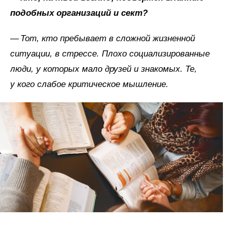
подобных
организаций
и сект?
— Тот, кто пребывает в сложной жизненной
ситуации, в стрессе. Плохо социализированные
люди, у которых мало друзей и знакомых. Те,
у кого слабое критическое мышление.