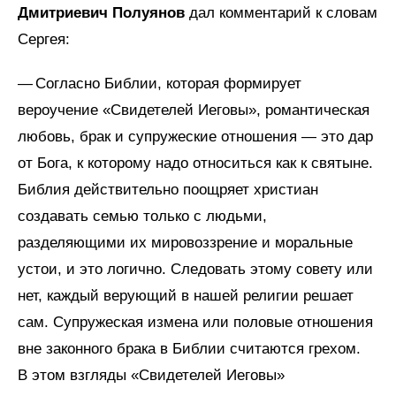
Дмитриевич Полуянов
дал комментарий к словам
Сергея:
— Согласно Библии, которая формирует
вероучение «Свидетелей Иеговы», романтическая
любовь, брак и супружеские отношения — это дар
от Бога, к которому надо относиться как к святыне.
Библия действительно поощряет христиан
создавать семью только с людьми,
разделяющими их мировоззрение и моральные
устои, и это логично. Следовать этому совету или
нет, каждый верующий в нашей религии решает
сам. Супружеская измена или половые отношения
вне законного брака в Библии считаются грехом.
В этом взгляды «Свидетелей Иеговы»