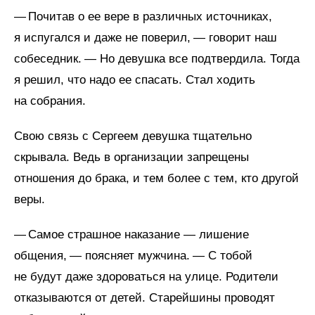
— Почитав о ее вере в различных источниках,
я испугался и даже не поверил, — говорит наш
собеседник. — Но девушка все подтвердила. Тогда
я решил, что надо ее спасать. Стал ходить
на собрания.
Свою связь с Сергеем девушка тщательно
скрывала. Ведь в организации запрещены
отношения до брака, и тем более с тем, кто другой
веры.
— Самое страшное наказание — лишение
общения, — поясняет мужчина. — С тобой
не будут даже здороваться на улице. Родители
отказываются от детей. Старейшины проводят