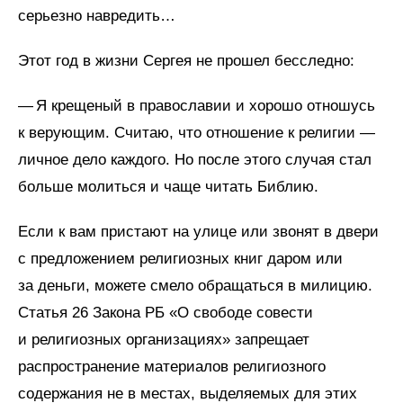
серьезно навредить…
Этот год в жизни Сергея не прошел бесследно:
— Я крещеный в православии и хорошо отношусь
к верующим. Считаю, что отношение к религии —
личное дело каждого. Но после этого случая стал
больше молиться и чаще читать Библию.
Если к вам пристают на улице или звонят в двери
с предложением религиозных книг даром или
за деньги, можете смело обращаться в милицию.
Статья 26 Закона РБ «О свободе совести
и религиозных организациях» запрещает
распространение материалов религиозного
содержания не в местах, выделяемых для этих