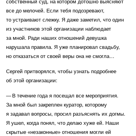
собственный суд, на котором дотошно выясняют
все до мелочей. Если тебя подозревают,
то устраивают слежку. Я даже заметил, что один
из участников этой организации наблюдает
за мной. Ради наших отношений девушка
нарушала правила. Я уже планировал свадьбу,
но отказаться от своей веры она не смогла…
Сергей притворялся, чтобы узнать подробнее
об этой организации:
— В течение года я посещал все мероприятия.
За мной был закреплен куратор, которому
я задавал вопросы, просил разъяснять их догмы.
Я ушел, когда понял, что делаю хуже ей. Наши
скрытые «незаконные» отношения могли ей