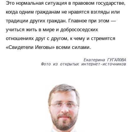
Это нормальная ситуация в правовом государстве,
когда одним гражданам не нравятся взгляды или
традиции других граждан. Главное при этом —
учиться жить в мире и добрососедских
отношениях друг с другом, к чему и стремятся
«Свидетели Иеговы» всеми силами.
Екатерина ГУГАЛОВА
Фото из открытых интернет-источников