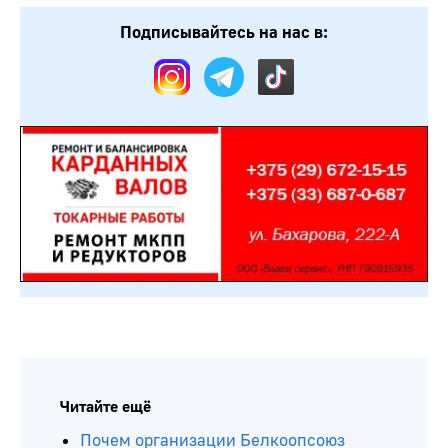
Подписывайтесь на нас в:
Читайте ещё
Почем организации Белкоопсоюз