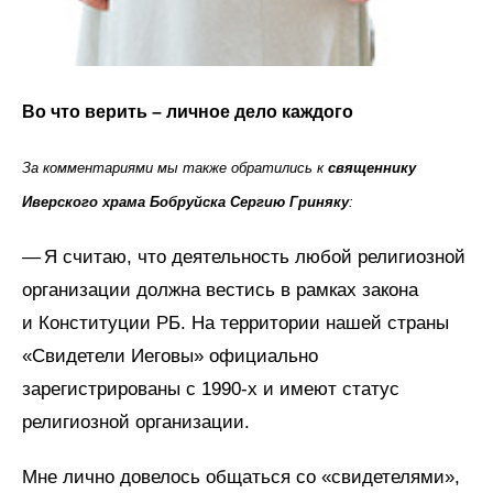
Во что верить – личное дело каждого
За комментариями мы также обратились к
священнику
Иверского храма Бобруйска Сергию Гриняку
:
— Я считаю, что деятельность любой религиозной
организации должна вестись в рамках закона
и Конституции РБ. На территории нашей страны
«Свидетели Иеговы» официально
зарегистрированы с 1990‑х и имеют статус
религиозной организации.
Мне лично довелось общаться со «свидетелями»,