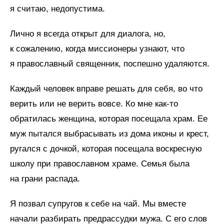
я считаю, недопустима.
Лично я всегда открыт для диалога, но,
к сожалению, когда миссионеры узнают, что
я православный священник, поспешно удаляются.
Каждый человек вправе решать для себя, во что
верить или не верить вовсе. Ко мне как-то
обратилась женщина, которая посещала храм. Ее
муж пытался выбрасывать из дома иконы и крест,
ругался с дочкой, которая посещала воскресную
школу при православном храме. Семья была
на грани распада.
Я позвал супругов к себе на чай. Мы вместе
начали разбирать предрассудки мужа. С его слов