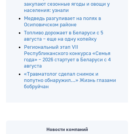
закупают сезонные ягоды и овощи у
населения: узнали
Медведь разгуливает на полях в
Осиповичском районе
Топливо дорожает в Беларуси с 5
августа – еще на одну копейку
Региональный этап VII
Республиканского конкурса «Семья
года» – 2026 стартует в Беларуси с 4
августа
«Травматолог сделал снимок и
попутно обнаружил...» Жизнь глазами
бобруйчан
Новости компаний