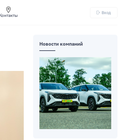
Вход
Контакты
Новости компаний