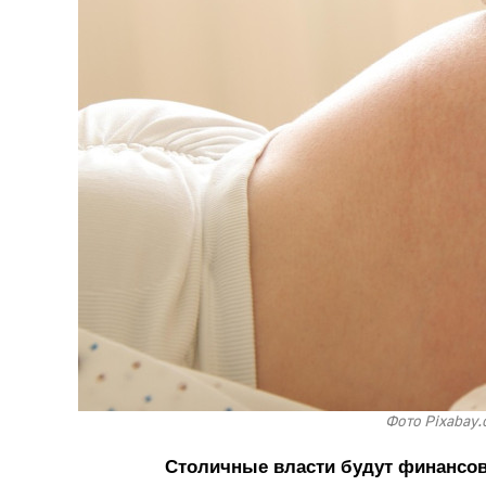
Фото Pixabay.
Столичные власти будут финансов