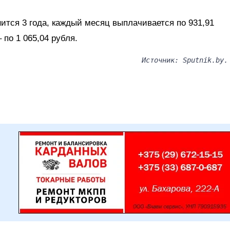
нится 3 года, каждый месяц выплачивается по 931,91
 по 1 065,04 рубля.
Источник: Sputnik.by.