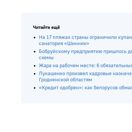
Читайте ещё
На 17 пляжах страны ограничили купани
санатория «Шинник»
Бобруйскому предприятию пришлось до
схемы
Жара на рабочем месте: 6 обязательны
Лукашенко произвел кадровые назначе
Гродненской областям
«Кредит одобрен»: как белорусов обма