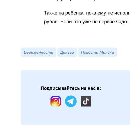
Также на ребенка, пока ему не испол
рубля. Если это уже не первое чадо –
Беременность
Деньги
Новости Минска
Подписывайтесь на нас в: