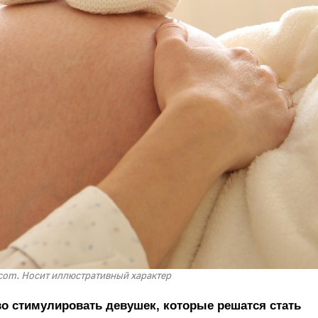
com. Носит иллюстративный характер
о стимулировать девушек, которые решатся стать