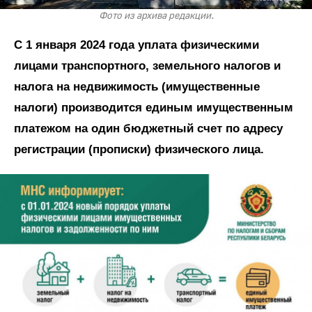
Фото из архива редакции.
С 1 января 2024 года уплата физическими
лицами транспортного, земельного налогов и
налога на недвижимость (имущественные
налоги) производится единым имущественным
платежом на один бюджетный счет по адресу
регистрации (прописки) физического лица.