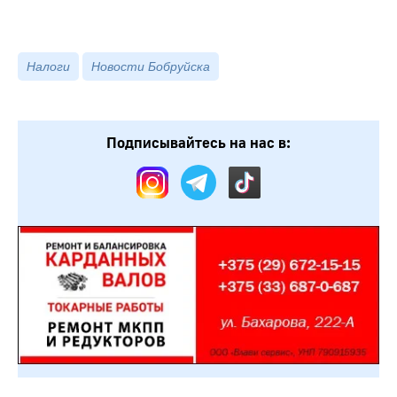
Налоги
Новости Бобруйска
Подписывайтесь на нас в: