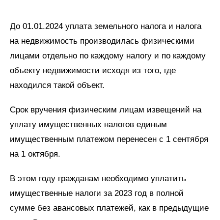
До 01.01.2024 уплата земельного налога и налога
на недвижимость производилась физическими
лицами отдельно по каждому налогу и по каждому
объекту недвижимости исходя из того, где
находился такой объект.
Срок вручения физическим лицам извещений на
уплату имущественных налогов единым
имущественным платежом перенесен с 1 сентября
на 1 октября.
В этом году гражданам необходимо уплатить
имущественные налоги за 2023 год в полной
сумме без авансовых платежей, как в предыдущие