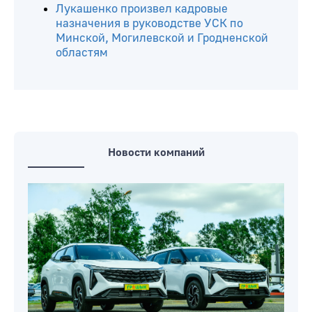
Лукашенко произвел кадровые
назначения в руководстве УСК по
Минской, Могилевской и Гродненской
областям
Новости компаний