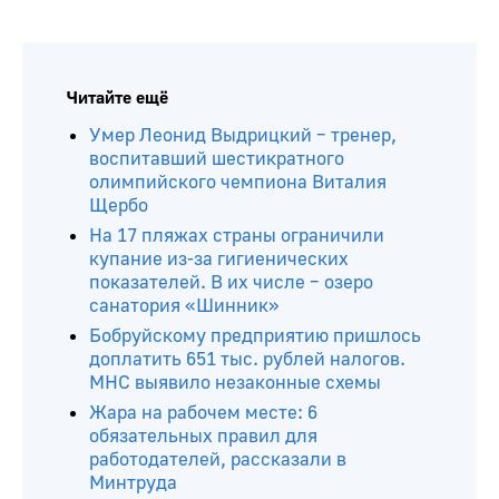
Читайте ещё
Умер Леонид Выдрицкий – тренер,
воспитавший шестикратного
олимпийского чемпиона Виталия
Щербо
На 17 пляжах страны ограничили
купание из-за гигиенических
показателей. В их числе – озеро
санатория «Шинник»
Бобруйскому предприятию пришлось
доплатить 651 тыс. рублей налогов.
МНС выявило незаконные схемы
Жара на рабочем месте: 6
обязательных правил для
работодателей, рассказали в
Минтруда