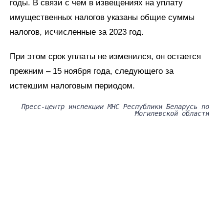
годы. В связи с чем в извещениях на уплату
имущественных налогов указаны общие суммы
налогов, исчисленные за 2023 год.
При этом срок уплаты не изменился, он остается
прежним – 15 ноября года, следующего за
истекшим налоговым периодом.
Пресс-центр инспекции МНС Республики Беларусь по
Могилевской области