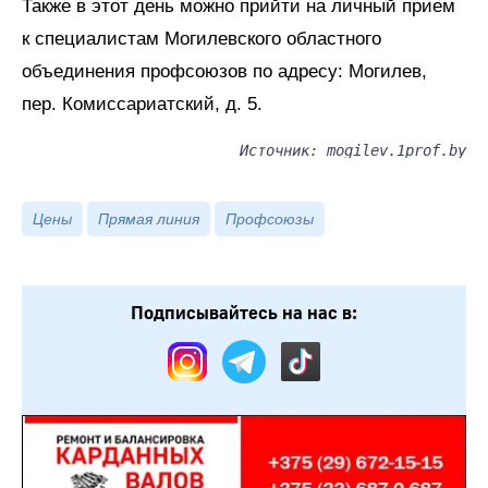
Также в этот день можно прийти на личный прием
к специалистам Могилевского областного
объединения профсоюзов по адресу: Могилев,
пер. Комиссариатский, д. 5.
Источник: mogilev.1prof.by
Цены
Прямая линия
Профсоюзы
Подписывайтесь на нас в: