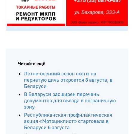
Читайте ещё
Летне-осенний сезон охоты на
пернатую дичь откроется 8 августа, в
Беларуси
В Беларуси расширен перечень
документов для въезда в пограничную
зону
Республиканская профилактическая
акция «Мотоциклист» стартовала в
Беларуси 6 августа