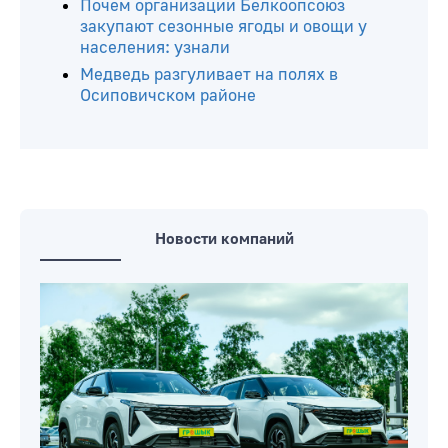
Почем организации Белкоопсоюз
закупают сезонные ягоды и овощи у
населения: узнали
Медведь разгуливает на полях в
Осиповичском районе
Новости компаний