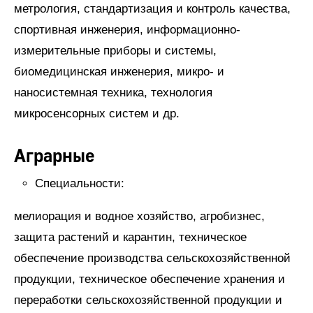
метрология, стандартизация и контроль качества,
спортивная инженерия, информационно-
измерительные приборы и системы,
биомедицинская инженерия, микро- и
наносистемная техника, технология
микросенсорных систем и др.
Аграрные
Специальности:
мелиорация и водное хозяйство, агробизнес,
защита растений и карантин, техническое
обеспечение производства сельскохозяйственной
продукции, техническое обеспечение хранения и
переработки сельскохозяйственной продукции и