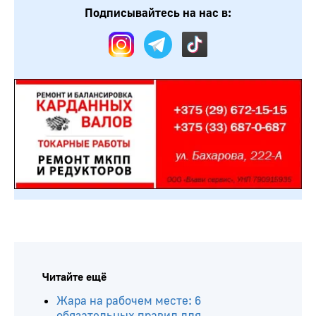
Подписывайтесь на нас в:
Читайте ещё
Жара на рабочем месте: 6
обязательных правил для