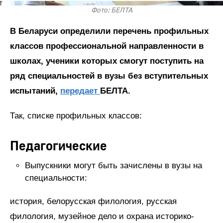
Фото: БЕЛТА
В Беларуси определили перечень профильных
классов профессиональной направленности в
школах, ученики которых смогут поступить на
ряд специальностей в вузы без вступительных
испытаний,
передает
БЕЛТА.
Так, списке профильных классов:
Педагогические
Выпускники могут быть зачислены в вузы на
специальности:
история, белорусская филология, русская
филология, музейное дело и охрана историко-