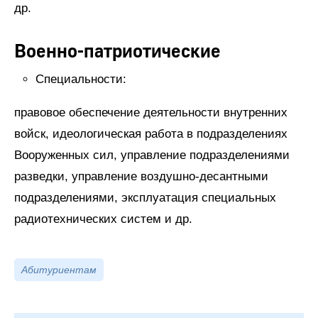
др.
Военно-патриотические
Специальности:
правовое обеспечение деятельности внутренних
войск, идеологическая работа в подразделениях
Вооруженных сил, управление подразделениями
разведки, управление воздушно-десантными
подразделениями, эксплуатация специальных
радиотехнических систем и др.
Абитуриентам