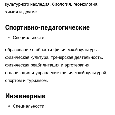
культурного наследия, биология, геоэкология,
химия и другие.
Спортивно-педагогические
Специальности:
образование в области физической культуры,
физическая культура, тренерская деятельность,
физическая реабилитация и эрготерапия,
организация и управление физической культурой,
спортом и туризмом.
Инженерные
Специальности: