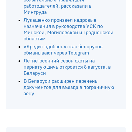
работодателей, рассказали в
Минтруда
Лукашенко произвел кадровые
назначения в руководстве УСК по
Минской, Могилевской и Гродненской
областям
«Кредит одобрен»: как белорусов
обманывают через Telegram
Летне-осенний сезон охоты на
пернатую дичь откроется 8 августа, в
Беларуси
В Беларуси расширен перечень
документов для въезда в пограничную
зону