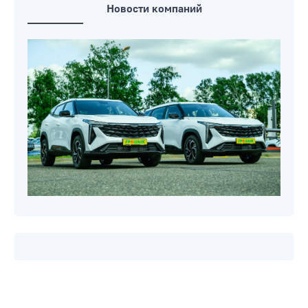
Новости компаний