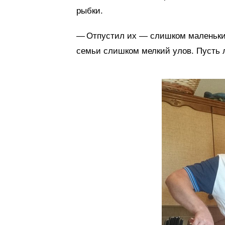
рыбки.
— Отпустил их — слишком маленькие 
семьи слишком мелкий улов. Пусть 