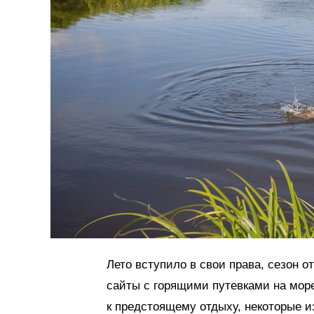
Лето вступило в свои права, сезон 
сайты с горящими путевками на мор
к предстоящему отдыху, некоторые и