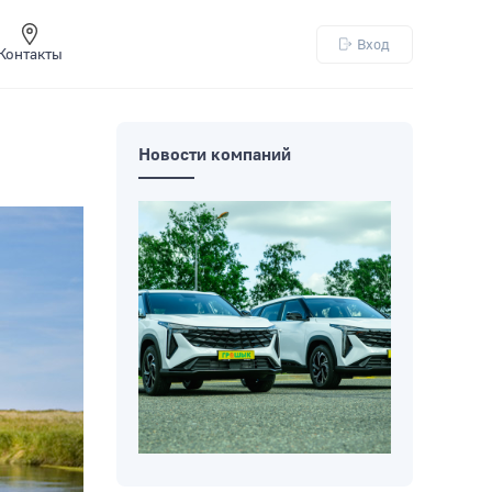
Вход
Контакты
Новости компаний