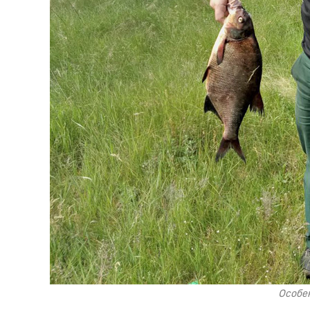
Особе