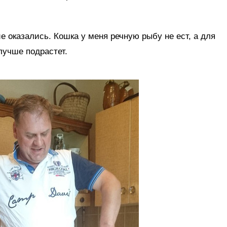
оказались. Кошка у меня речную рыбу не ест, а для
лучше подрастет.