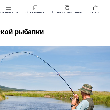
Все новости
Объявления
Новости компаний
Каталог
ской рыбалки