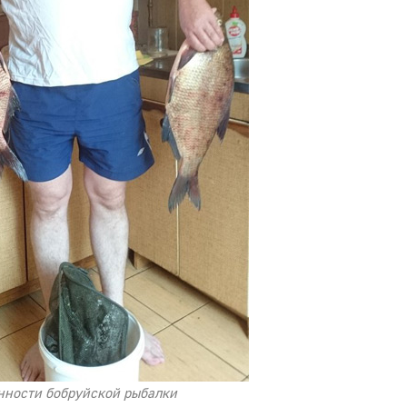
нности бобруйской рыбалки