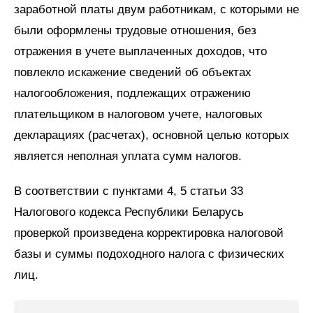
заработной платы двум работникам, с которыми не
были оформлены трудовые отношения, без
отражения в учете выплаченных доходов, что
повлекло искажение сведений об объектах
налогообложения, подлежащих отражению
плательщиком в налоговом учете, налоговых
декларациях (расчетах), основной целью которых
является неполная уплата сумм налогов.
В соответствии с пунктами 4, 5 статьи 33
Налогового кодекса Республики Беларусь
проверкой произведена корректировка налоговой
базы и суммы подоходного налога с физических
лиц.