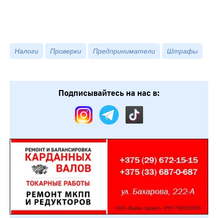
Налоги
Проверки
Предприниматели
Штрафы
Подписывайтесь на нас в: