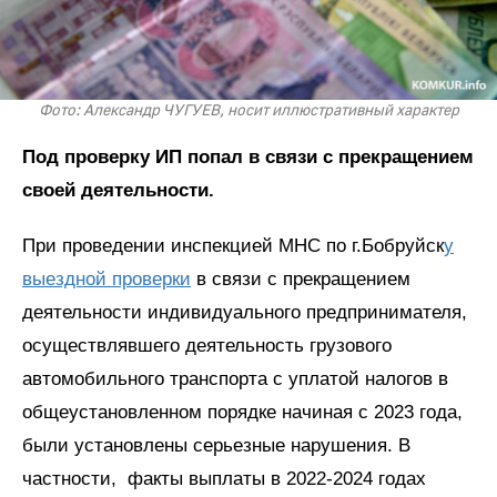
Фото: Александр ЧУГУЕВ, носит иллюстративный характер
Под проверку ИП попал в связи с прекращением
своей деятельности.
При проведении инспекцией МНС по г.Бобруйск
у
выездной проверки
в связи с прекращением
деятельности индивидуального предпринимателя,
осуществлявшего деятельность грузового
автомобильного транспорта с уплатой налогов в
общеустановленном порядке начиная с 2023 года,
были установлены серьезные нарушения. В
частности, факты выплаты в 2022-2024 годах