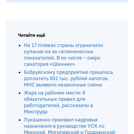
Читайте ещё
На 17 пляжах страны ограничили
купание из-за гигиенических
показателей. В их числе – озеро
санатория «Шинник»
Бобруйскому предприятию пришлось
доплатить 651 тыс. рублей налогов.
МНС выявило незаконные схемы
Жара на рабочем месте: 6
обязательных правил для
работодателей, рассказали в
Минтруда
Лукашенко произвел кадровые
назначения в руководстве УСК по
Минской, Могилевской и Гродненской