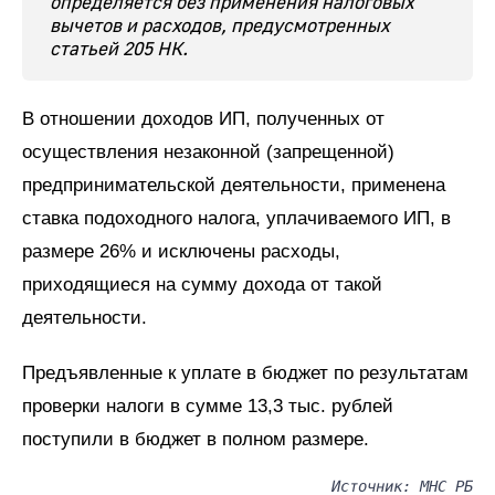
определяется без применения налоговых
вычетов и расходов, предусмотренных
статьей 205 НК.
В отношении доходов ИП, полученных от
осуществления незаконной (запрещенной)
предпринимательской деятельности, применена
ставка подоходного налога, уплачиваемого ИП, в
размере 26% и исключены расходы,
приходящиеся на сумму дохода от такой
деятельности.
Предъявленные к уплате в бюджет по результатам
проверки налоги в сумме 13,3 тыс. рублей
поступили в бюджет в полном размере.
Источник: МНС РБ