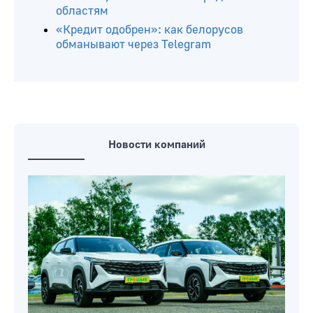
областям
«Кредит одобрен»: как белорусов
обманывают через Telegram
Новости компаний