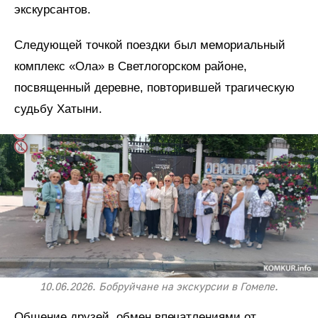
экскурсантов.
Следующей точкой поездки был мемориальный
комплекс «Ола» в Светлогорском районе,
посвященный деревне, повторившей трагическую
судьбу Хатыни.
10.06.2026. Бобруйчане на экскурсии в Гомеле.
Общение друзей, обмен впечатлениями от