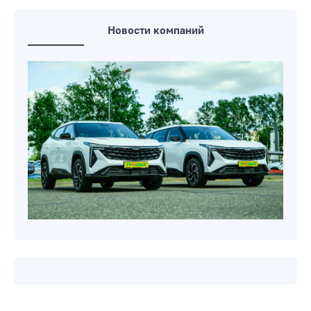
Новости компаний