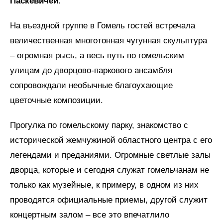
Паскевичей.
На въездной группе в Гомель гостей встречала
величественная многотонная чугунная скульптура
– огромная рысь, а весь путь по гомельским
улицам до дворцово-паркового ансамбля
сопровождали необычные благоухающие
цветочные композиции.
Прогулка по гомельскому парку, знакомство с
исторической жемчужиной областного центра с его
легендами и преданиями. Огромные светлые залы
дворца, которые и сегодня служат гомельчанам не
только как музейные, к примеру, в одном из них
проводятся официальные приемы, другой служит
концертным залом – все это впечатлило