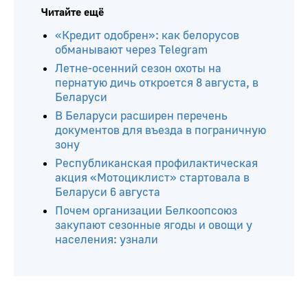
Читайте ещё
«Кредит одобрен»: как белорусов
обманывают через Telegram
Летне-осенний сезон охоты на
пернатую дичь откроется 8 августа, в
Беларуси
В Беларуси расширен перечень
документов для въезда в пограничную
зону
Республиканская профилактическая
акция «Мотоциклист» стартовала в
Беларуси 6 августа
Почем организации Белкоопсоюз
закупают сезонные ягоды и овощи у
населения: узнали