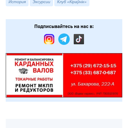
История
Эксурсии
Клуб «Кіраўнік»
Подписывайтесь на нас в: