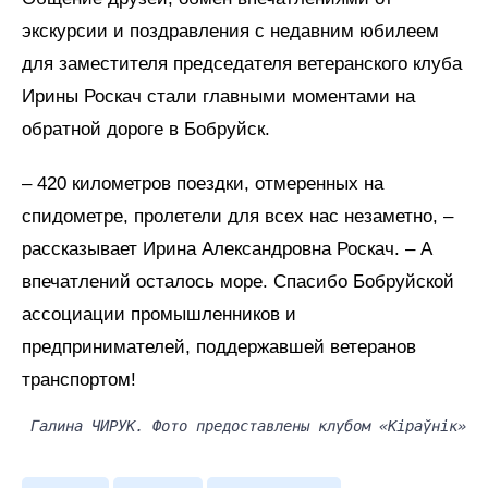
экскурсии и поздравления с недавним юбилеем
для заместителя председателя ветеранского клуба
Ирины Роскач стали главными моментами на
обратной дороге в Бобруйск.
– 420 километров поездки, отмеренных на
спидометре, пролетели для всех нас незаметно, –
рассказывает Ирина Александровна Роскач. – А
впечатлений осталось море. Спасибо Бобруйской
ассоциации промышленников и
предпринимателей, поддержавшей ветеранов
транспортом!
Галина ЧИРУК. Фото предоставлены клубом «Кіраўнік»